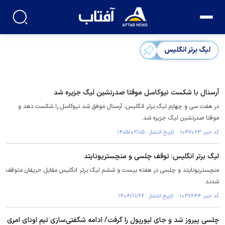
لیگ برتر انگلیس
آرسنال با شکست نیوکاسل موقتا صدرنشین لیگ جزیره شد
در هفت سی و چهارم لیگ برتر انگلیس، آرسنال موفق شد نیوکاسل را شکست دهد و
موقتا صدرنشین لیگ جزیره شد.
کد خبر: ۱۰۴۷۰۲۳ تاریخ انتشار : ۱۴۰۵/۰۲/۰۵
لیگ برتر انگلیس: توقف چلسی و منچستریونایتد
منچستریونایتد و چلسی در هفته بیست و ششم لیگ برتر انگلیس مقابل حریفان متوقف
شدند.
کد خبر: ۱۰۳۷۶۴۴ تاریخ انتشار : ۱۴۰۴/۱۱/۲۲
چلسی پیروز شد و جای لیورپول را گرفت/ ادامه شگفتی‌سازی تیم اونای امری