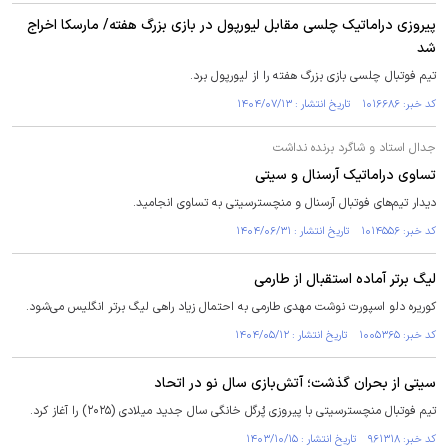
پیروزی دراماتیک چلسی مقابل لیورپول در بازی بزرگ هفته/ مارسکا اخراج
شد
تیم فوتبال چلسی بازی بزرگ هفته را از لیورپول برد.
کد خبر: ۱۰۱۶۶۸۶ تاریخ انتشار : ۱۴۰۴/۰۷/۱۳
جدال استاد و شاگرد برنده نداشت
تساوی دراماتیک آرسنال و سیتی
دیدار تیم‌های فوتبال آرسنال و منچسترسیتی به تساوی انجامید.
کد خبر: ۱۰۱۴۵۵۶ تاریخ انتشار : ۱۴۰۴/۰۶/۳۱
لیگ برتر آماده استقبال از طارمی
کوریره دلو اسپورت نوشت مهدی طارمی به احتمال زیاد راهی لیگ برتر انگلیس می‌شود.
کد خبر: ۱۰۰۵۳۶۵ تاریخ انتشار : ۱۴۰۴/۰۵/۱۲
سیتی از بحران گذشت؛ آتش‌بازی سال نو در اتحاد
تیم فوتبال منچسترسیتی با پیروزی پُرگل خانگی سال جدید میلادی (۲۰۲۵) را آغاز کرد.
کد خبر: ۹۶۱۳۱۸ تاریخ انتشار : ۱۴۰۳/۱۰/۱۵