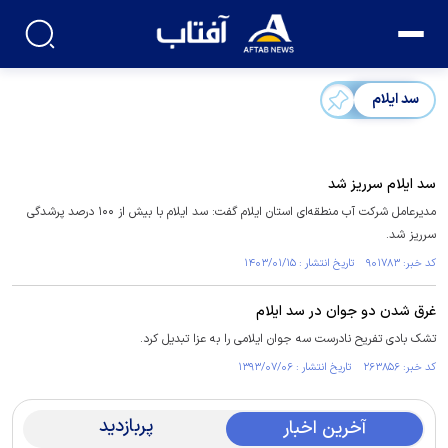
سد ایلام ‌
سد ایلام سرریز شد
مدیرعامل شرکت آب منطقه‌ای استان ایلام گفت: سد ایلام با بیش از ۱۰۰ درصد پرشدگی
سرریز شد.
کد خبر: ۹۰۱۷۸۳ تاریخ انتشار : ۱۴۰۳/۰۱/۱۵
غرق شدن دو جوان در سد ایلام ‌
تشک‌ بادی تفریح نادرست سه جوان ایلامی را به عزا تبدیل کرد.
کد خبر: ۲۶۳۸۵۶ تاریخ انتشار : ۱۳۹۳/۰۷/۰۶
پربازدید
آخرین اخبار