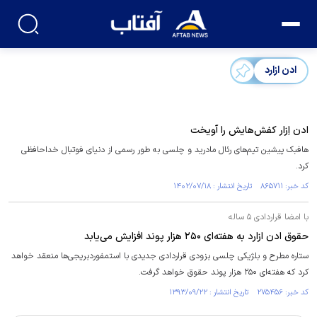
ادن ازارد
ادن اِزار کفش‌هایش را آویخت
هافبک پیشین تیم‌های رئال مادرید و چلسی به طور رسمی از دنیای فوتبال خداحافظی
کرد.
کد خبر: ۸۶۵۷۱۱ تاریخ انتشار : ۱۴۰۲/۰۷/۱۸
با امضا قراردادی ۵ ساله
حقوق ادن ازارد به هفته‌ای ۲۵۰ هزار پوند افزایش می‌یابد
ستاره مطرح و بلژیکی چلسی بزودی قراردادی جدیدی با استمفوردبریجی‌ها منعقد خواهد
کرد که هفته‌ای ۲۵۰ هزار پوند حقوق خواهد گرفت.
کد خبر: ۲۷۵۴۵۶ تاریخ انتشار : ۱۳۹۳/۰۹/۲۲