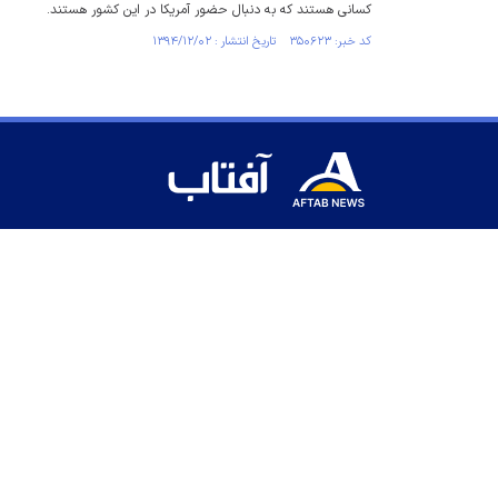
کسانی هستند که به دنبال حضور آمریکا در این کشور هستند.
کد خبر: ۳۵۰۶۲۳ تاریخ انتشار : ۱۳۹۴/۱۲/۰۲