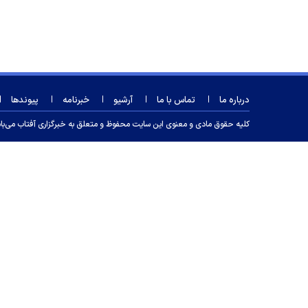
درباره ما
تماس با ما
آرشیو
خبرنامه
پیوندها
کلیه حقوق مادی و معنوی این سایت محفوظ و متعلق به خبرگزاری آفتاب می‌باشد و