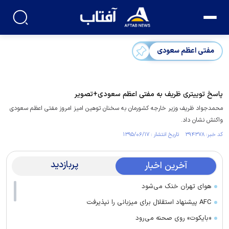
مفتی اعظم سعودی
پاسخ توییتری ظریف به مفتی اعظم سعودی+تصویر
محمدجواد ظریف وزیر خارجه کشورمان به سخنان توهین امیز امروز مفتی اعظم سعودی
واکنش نشان داد.
کد خبر: ۳۹۴۳۷۸ تاریخ انتشار : ۱۳۹۵/۰۶/۱۷
پربازدید
آخرین اخبار
هوای تهران خنک می‌شود
AFC پیشنهاد استقلال برای میزبانی را نپذیرفت
«بایکوت» روی صحنه می‌رود