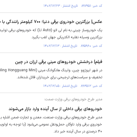
کد خبر: ۸۹۷۹۵۱ تاریخ انتشار : ۱۴۰۲/۱۲/۲۳
عکس| بزرگترین خودروی برقی دنیا؛ ۷۰۰ کیلومتر رانندگی با چند دقیقه شارژ
بزرگترین وسیله نقلیه الکتریکی جهان لقب بگیرد.
کد خبر: ۸۹۵۹۶۰ تاریخ انتشار : ۱۴۰۲/۱۲/۱۳
فیلم| درخشش خودروهای مینی ‌برقی ارزان در چین
تخفیف و سیاست‌های ترجیحی برای خریداران قائل شده‌اند.
کد خبر: ۸۹۴۵۱۲ تاریخ انتشار : ۱۴۰۲/۱۲/۰۵
مدیر طرح خودرو‌های برقی وزارت صمت:
خودرو‌های برقی داخلی از سال آینده وارد بازار می‌شوند
خودروی برقی وارد ناوگان حمل‌ونقل عمومی می‌شود (با توجه به اولوی
۴۰ درصدی در سال آینده خبر داد.