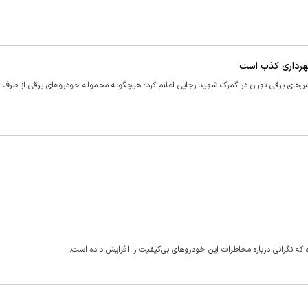
هرداری کذب است
های برقی تهران در گمرک شهید رجایی اعلام کرد: هیچگونه محموله خودرو‌های برقی از طرف 
ه نگرانی درباره مخاطرات این خودروهای بی‌کیفیت را افزایش داده است.