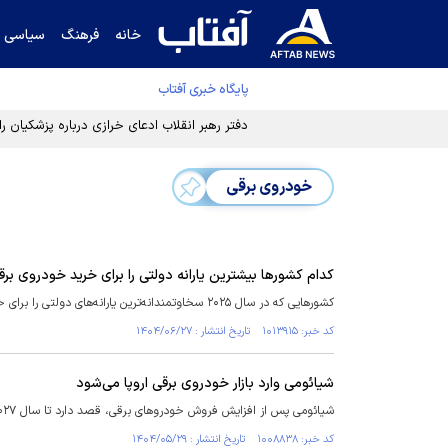
خانه
فرهنگ
سیاسی
پایگاه خبری آفتاب
دفتر رهبر انقلاب ادعای خرازی درباره پزشکیان ر
خودروی برقی
کدام کشور‌ها بیشترین یارانه دولتی را برای خرید خودروی بر
کشور‌هایی که در سال ۲۰۲۵ سخاوتمندانه‌ترین یارانه‌های دولتی را برای خرید خودرو‌های برقی ارائه می‌دهند، ایتالیا و پس از آن لهستان و یونان هستند.
کد خبر: ۱۰۱۳۹۱۵ تاریخ انتشار : ۱۴۰۴/۰۶/۲۷
شیائومی وارد بازار خودروی برقی اروپا می‌شود
شیائومی پس از افزایش فروش خودروهای برقی، قصد دارد تا سال ۲۰۲۷، اولین خودروی برقی‌اش را در بازار اروپا عرضه کند.
کد خبر: ۱۰۰۸۸۳۸ تاریخ انتشار : ۱۴۰۴/۰۵/۲۹