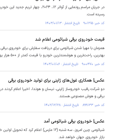
رسیده است.
کد خبر: ۹۰۱۲۱۵ تاریخ انتشار : ۱۴۰۳/۰۱/۱۳
قیمت خودروی برقی شیائومی اعلام شد
همزمان با مهیا شدن شیائومی برای دریافت سفارش برای خودروی برقی
بهترین، راحت‌ترین و هوشمندترین خودرو با قیمت کمتر از ۵۰۰ هزار یوان (۶۹ هزار و ۴۲۴ دلار) است.
کد خبر: ۹۰۰۴۷۰ تاریخ انتشار : ۱۴۰۳/۰۱/۰۶
عکس| همکاری غول‌های ژاپنی برای تولید خودروی برقی
دو شرکت رقیب خودروساز ژاپنی، نیسان و هوندا، اخیرا اعلام کردند در
برقی و هوش مصنوعی هستند.
کد خبر: ۸۹۹۱۳۳ تاریخ انتشار : ۱۴۰۲/۱۲/۲۸
عکس| خودروی برقی شیائومی آمد
بازار خودروی جهان خواهد شد.