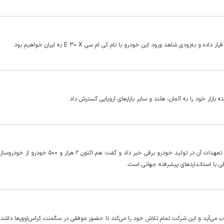
شهردار تهران از لغو قرارداد با یک شرکت خودروساز به دلیل عدم انجام تعهدات آن در تولید خودرو برقی خبر داد و گفت:
 می‌آید و این شرکت تمام تلاش خود را می‌کند تا حضور موفقی در سگمنت کراس‌اوور‌ها داشته