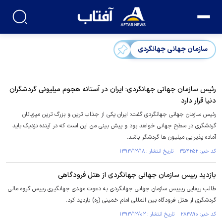
سازمان جهانی جهانگردی
رئیس سازمان جهانی جهانگردی: ایران در آستانه هجوم میلیونی گردشگران
دنیا قرار دارد
رئیس سازمان جهانی جهانگردی گفت: ایران یکی از جذاب ترین و بزرگ ترین میزبانان
گردشگری در سطح جهانی خواهد ‏بود و پیش بینی من این است که در آینده نزدیک باید
آماده پذیرایی میلیون ها گردشگر باشد.‏
کد خبر: ۳۵۴۲۵۲ تاریخ انتشار : ۱۳۹۴/۱۲/۱۸
بازدید رییس سازمان جهانی جهانگردی از هتل فرودگاهی
طالب ریفایی ریییس سازمان جهانی جهانگردی به دعوت مهدی جهانگیری رییس گروه مالی
گردشگری از هتل فرودگاه بین المللی امام خمینی (ره) بازدید کرد.
کد خبر: ۲۸۴۸۹۰ تاریخ انتشار : ۱۳۹۳/۱۲/۰۲