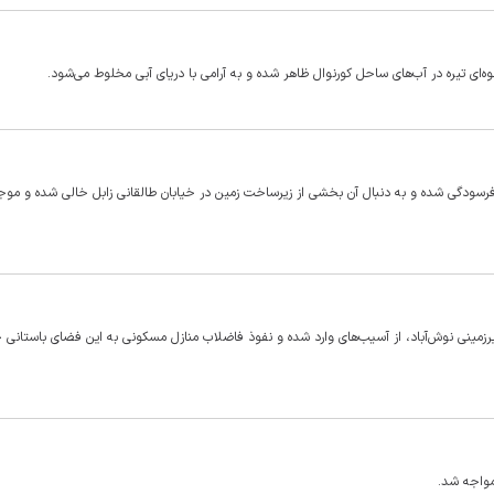
ای تیره در آب‌های ساحل کورنوال ظاهر شده و به آرامی با دریای آبی مخلوط می‌شود.
فرسودگی شده و به دنبال آن بخشی از زیرساخت زمین در خیابان طالقانی زابل خالی شده و موج
زمینی نوش‌آباد، از آسیب‌های وارد شده و نفوذ فاضلاب منازل مسکونی به این فضای باستانی خ
مواجه شد.