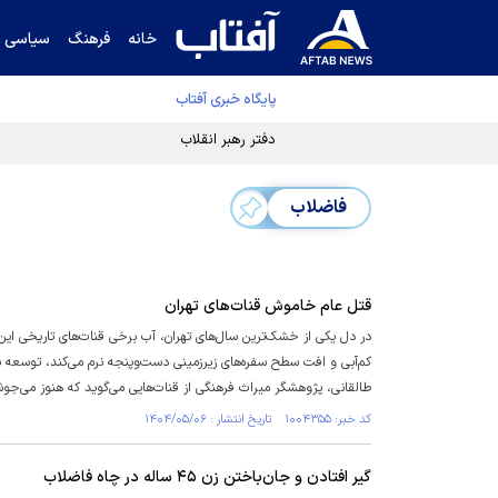
خانه
فرهنگ
سیاسی
پایگاه خبری آفتاب
دفتر رهبر انقلاب ادعای خرازی درباره پزشکیان ر
فاضلاب
قتل عام خاموش قنات‌های تهران
در دل یکی از خشک‌ترین سال‌های تهران، آب برخی قنات‌های تاریخی این ش
کم‌آبی و افت سطح سفره‌های زیرزمینی دست‌وپنجه نرم می‌کند، توسعه‌ ب
طالقانی، پژوهشگر میراث فرهنگی از قنات‌هایی می‌گوید که هنوز می‌جوشن
کد خبر: ۱۰۰۴۳۵۵ تاریخ انتشار : ۱۴۰۴/۰۵/۰۶
گیر افتادن و جان‌باختن زن ۴۵ ساله در چاه فاضلاب