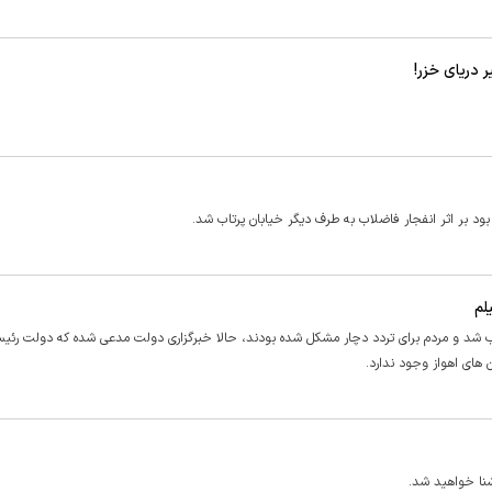
 دریای خزر!
ود بر اثر انفجار فاضلاب به طرف دیگر خیابان پرتاب شد.
لم
پر آب شد و مردم برای تردد دچار مشکل شده بودند، حالا خبرگزاری دولت مدعی شده که دولت رئی
های اهواز وجود ندارد.