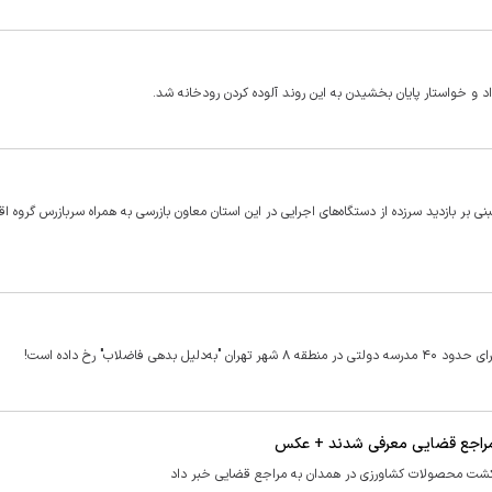
 بر بازدید سرزده از دستگاه‌های اجرایی در این استان معاون بازرسی به همراه سربازرس گروه اق
ی کشت محصولات کشاورزی در همدان به مراجع قضایی خبر داد