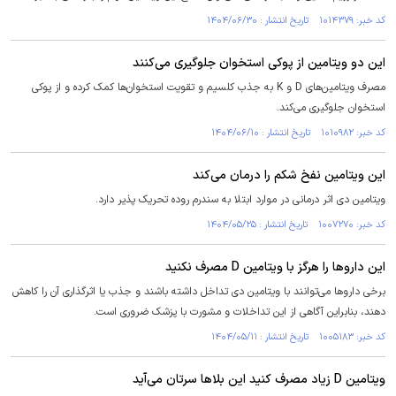
کد خبر: ۱۰۱۴۳۷۹ تاریخ انتشار : ۱۴۰۴/۰۶/۳۰
این دو ویتامین از پوکی استخوان جلوگیری می‌کنند
مصرف ویتامین‌های D و K به جذب کلسیم و تقویت استخوان‌ها کمک کرده و از پوکی
استخوان جلوگیری می‌کند.
کد خبر: ۱۰۱۰۹۸۲ تاریخ انتشار : ۱۴۰۴/۰۶/۱۰
این ویتامین نفخ شکم را درمان می‌کند
ویتامین دی اثر درمانی در موارد ابتلا به سندرم روده تحریک پذیر دارد.
کد خبر: ۱۰۰۷۲۷۰ تاریخ انتشار : ۱۴۰۴/۰۵/۲۵
این دارو‌ها را هرگز با ویتامین D مصرف نکنید
برخی دارو‌ها می‌توانند با ویتامین دی تداخل داشته باشند و جذب یا اثرگذاری آن را کاهش
دهند، بنابراین آگاهی از این تداخلات و مشورت با پزشک ضروری است.
کد خبر: ۱۰۰۵۱۸۳ تاریخ انتشار : ۱۴۰۴/۰۵/۱۱
ویتامین D زیاد مصرف کنید این بلا‌ها سرتان می‌آید