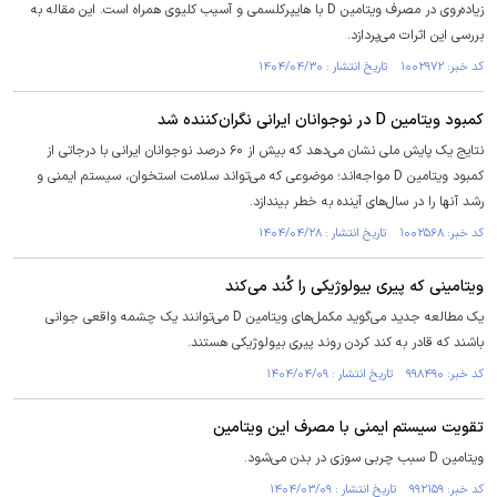
زیاده‌روی در مصرف ویتامین D با هایپرکلسمی و آسیب کلیوی همراه است. این مقاله به
بررسی این اثرات می‌پردازد.
کد خبر: ۱۰۰۲۹۷۲ تاریخ انتشار : ۱۴۰۴/۰۴/۳۰
کمبود ویتامین D در نوجوانان ایرانی نگران‌کننده شد
نتایج یک پایش ملی نشان می‌دهد که بیش از ۶۰ درصد نوجوانان ایرانی با درجاتی از
کمبود ویتامین D مواجه‌اند؛ موضوعی که می‌تواند سلامت استخوان، سیستم ایمنی و
رشد آنها را در سال‌های آینده به خطر بیندازد.
کد خبر: ۱۰۰۲۵۶۸ تاریخ انتشار : ۱۴۰۴/۰۴/۲۸
ویتامینی که پیری بیولوژیکی را کُند می‌کند
یک مطالعه جدید می‌گوید مکمل‌های ویتامین D می‌توانند یک چشمه واقعی جوانی
باشند که قادر به کند کردن روند پیری بیولوژیکی هستند.
کد خبر: ۹۹۸۴۹۰ تاریخ انتشار : ۱۴۰۴/۰۴/۰۹
تقویت سیستم ایمنی با مصرف این ویتامین
ویتامین D سبب چربی سوزی در بدن می‌شود.
کد خبر: ۹۹۲۱۵۹ تاریخ انتشار : ۱۴۰۴/۰۳/۰۹