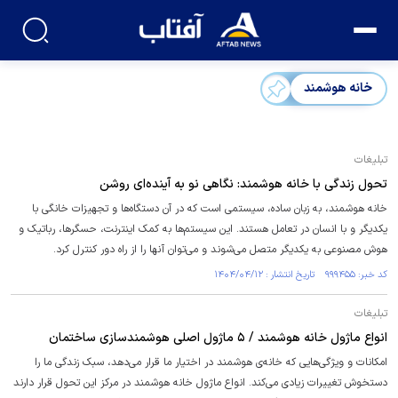
خانه هوشمند
تبلیغات
تحول زندگی با خانه هوشمند: نگاهی نو به آینده‌ای روشن
خانه هوشمند، به زبان ساده، سیستمی است که در آن دستگاه‌ها و تجهیزات خانگی با
یکدیگر و با انسان در تعامل هستند. این سیستم‌ها به کمک اینترنت، حسگرها، رباتیک و
هوش مصنوعی به یکدیگر متصل می‌شوند و می‌توان آنها را از راه دور کنترل کرد.
کد خبر: ۹۹۹۴۵۵ تاریخ انتشار : ۱۴۰۴/۰۴/۱۲
تبلیغات
انواع ماژول خانه هوشمند / ۵ ماژول اصلی هوشمندسازی ساختمان
امکانات و ویژگی‌هایی که خانه‌ی هوشمند در اختیار ما قرار می‌دهد، سبک زندگی ما را
دستخوش تغییرات زیادی می‌کند. انواع ماژول خانه هوشمند در مرکز این تحول قرار دارند