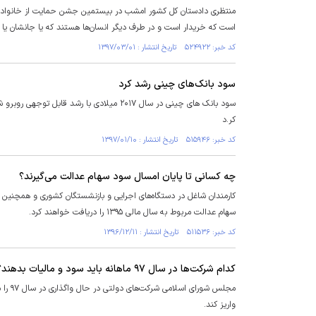
منتظری دادستان کل کشور امشب در بیستمین جشن حمایت از خانواده زندا
است که خریدار است و در طرف دیگر انسان‌ها هستند که یا جانشان یا م
کد خبر: ۵۲۴۹۲۲ تاریخ انتشار : ۱۳۹۷/۰۳/۰۱
سود بانک‌های چینی رشد کرد
سود بانک های چینی در سال ۲۰۱۷ میلادی با
کر.د
کد خبر: ۵۱۵۹۴۶ تاریخ انتشار : ۱۳۹۷/۰۱/۱۰
چه کسانی تا پایان امسال سود سهام عدالت می‌گیرند؟
کارمندان شاغل در دستگاه‌های اجرایی و بازنشستگان کشوری و همچنین 
سهام عدالت مربوط به سال مالی ۱۳۹۵ را دریافت خواهند کرد.
کد خبر: ۵۱۱۵۳۶ تاریخ انتشار : ۱۳۹۶/۱۲/۱۱
کدام شرکت‌ها در سال ۹۷ ماهانه باید سود و مالیات بدهند؟
مجلس 
واریز کند.