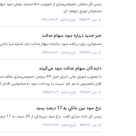
رئیس کل سازمان خصوصی‌سازی از 
مشمولان توزیع خواهد کرد.
کد خبر: ۴۵۵۴۳۱ تاریخ انتشار : ۱۳۹۶/۰۴/۰۳
خبر جدید درباره سود سهام عدالت
مشمولین برای دریافت سود سالیانه سهام عدالت باید شماره شبا بانکی 
کد خبر: ۴۴۷۹۸۷ تاریخ انتشار : ۱۳۹۶/۰۳/۰۲
دارندگان سهام عدالت سود می‌گیرند
با تصویب شورای عالی اجرای اصل ۴۴ سازم
قابل تخصیص به هر فرد نسبت به پرداخت سود به مشمولین اقدام کن
کد خبر: ۴۲۸۸۱۳ تاریخ انتشار : ۱۳۹۵/۱۲/۰۳
نرخ سود بین‌ بانکی به 17 درصد رسید
رئیس کل بانک مرکزی گفت: نرخ سود بین‌بانکی از 29 درصد به 17 درصد رسیده است.
کد خبر: ۳۵۶۲۴۱ تاریخ انتشار : ۱۳۹۴/۱۲/۲۹