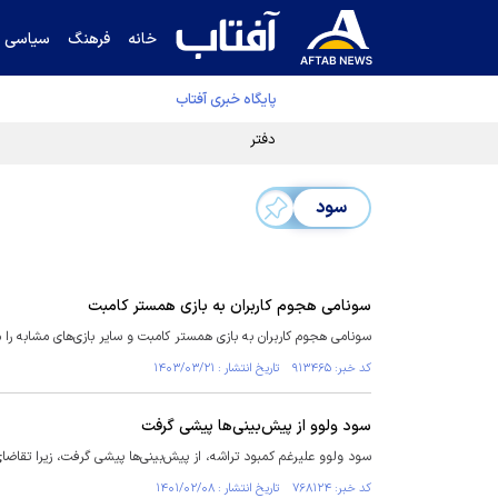
خانه
فرهنگ
سیاسی
پایگاه خبری آفتاب
دفتر رهبر انقلاب ادعای خرازی درباره پزشکیان ر
سود
سونامی هجوم کاربران به بازی همستر کامبت
سونامی هجوم کاربران به بازی همستر کامبت و سایر بازی‌های مشابه را 
کد خبر: ۹۱۳۴۶۵ تاریخ انتشار : ۱۴۰۳/۰۳/۲۱
سود ولوو از پیش‌بینی‌ها پیشی گرفت
سود ولوو علیرغم کمبود تراشه، از پیش‌بینی‌ها پیشی گرفت، زیرا تقاض
کد خبر: ۷۶۸۱۲۴ تاریخ انتشار : ۱۴۰۱/۰۲/۰۸