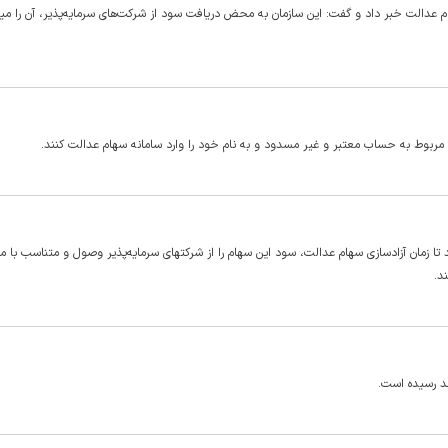
تصویب ۵۰۰ میلیارد تومان سود سهام عدالت خبر داد و گفت: این سازمان به محض دریافت سود از شرکت‌های سرمایه‌پذیر، آن را می
مربوط به حساب معتبر و غیر مسدود و به نام خود را وارد سامانه سهام عدالت کنند.
ان خصوصی‌سازی مکلف شد تا زمان آزادسازی سهام عدالت، سود این سهام را از شرکتهای سرمایه‌پذیر وصول و متناسب با
د.