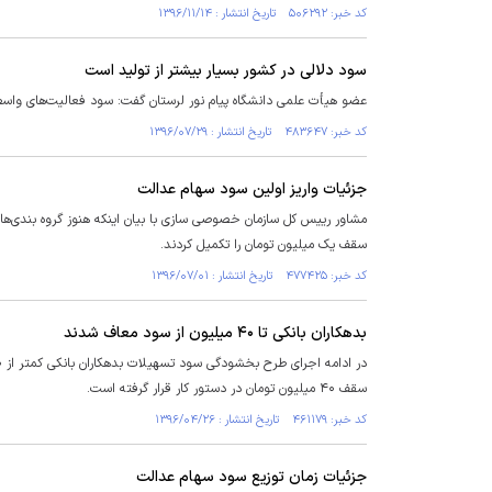
کد خبر: ۵۰۶۲۹۲ تاریخ انتشار : ۱۳۹۶/۱۱/۱۴
سود دلالی در کشور بسیار بیشتر از تولید است
عضو هیأت علمی دانشگاه پیام نور لرستان گفت: سود فعالیت‌های واسطه
کد خبر: ۴۸۳۶۴۷ تاریخ انتشار : ۱۳۹۶/۰۷/۲۹
جزئیات واریز اولین سود سهام عدالت
مشاور رییس کل سازمان خصوصی سازی با بیان اینکه هنوز گروه بندی‌
سقف یک میلیون تومان را تکمیل کردند.
کد خبر: ۴۷۷۴۲۵ تاریخ انتشار : ۱۳۹۶/۰۷/۰۱
بدهکاران بانکی تا ۴۰ میلیون از سود معاف شدند
سقف ۴۰ میلیون تومان در دستور کار قرار گرفته است.
کد خبر: ۴۶۱۱۷۹ تاریخ انتشار : ۱۳۹۶/۰۴/۲۶
جزئیات زمان توزیع سود سهام عدالت