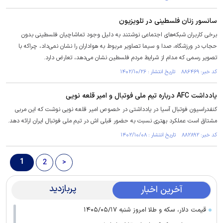
سانسور زنان فلسطینی در تلویزیون
برخی کاربران شبکه‌های اجتماعی نوشتند به دلیل وجود تماشاچیان فلسطینی بدون
حجاب در ورزشگاه، صدا و سیما تصاویر مربوط به هواداران را نشان نمی‌داد، چراکه با
تصویر رسمی که مدام از شرایط مردم فلسطین نشان می‌دهد، تعارض دارد.
کد خبر: ۸۸۶۴۶۹ تاریخ انتشار : ۱۴۰۲/۱۰/۲۶
یادداشت AFC درباره تیم ملی فوتبال و امیر قلعه نویی
کنفدراسیون فوتبال آسیا در یادداشتی در خصوص امیر قلعه نویی نوشت که این مربی
مشتاق است عملکرد بهتری نسبت به حضور قبلی اش در تیم ملی فوتبال ایران ارائه دهد.
کد خبر: ۸۸۲۸۹۲ تاریخ انتشار : ۱۴۰۲/۱۰/۰۸
1
2
>
پربازدید
آخرین اخبار
قیمت دلار، سکه و طلا امروز شنبه ۱۴۰۵/۰۵/۱۷