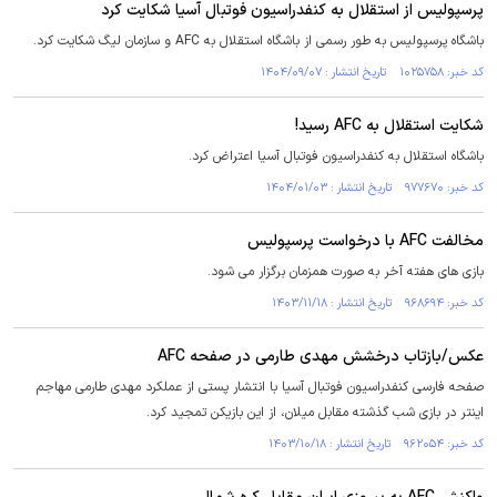
پرسپولیس از استقلال به کنفدراسیون فوتبال آسیا شکایت کرد
باشگاه پرسپولیس به طور رسمی از باشگاه استقلال به AFC و سازمان لیگ شکایت کرد.
کد خبر: ۱۰۲۵۷۵۸ تاریخ انتشار : ۱۴۰۴/۰۹/۰۷
شکایت استقلال به AFC رسید!
باشگاه استقلال به کنفدراسیون فوتبال آسیا اعتراض کرد.
کد خبر: ۹۷۷۶۷۰ تاریخ انتشار : ۱۴۰۴/۰۱/۰۳
مخالفت AFC با درخواست پرسپولیس
بازی های هفته آخر به صورت همزمان برگزار می شود.
کد خبر: ۹۶۸۶۹۴ تاریخ انتشار : ۱۴۰۳/۱۱/۱۸
عکس/بازتاب درخشش مهدی طارمی در صفحه AFC
صفحه فارسی کنفدراسیون فوتبال آسیا با انتشار پستی از عملکرد مهدی طارمی مهاجم
اینتر در بازی شب گذشته مقابل میلان، از این بازیکن تمجید کرد.
کد خبر: ۹۶۲۰۵۴ تاریخ انتشار : ۱۴۰۳/۱۰/۱۸