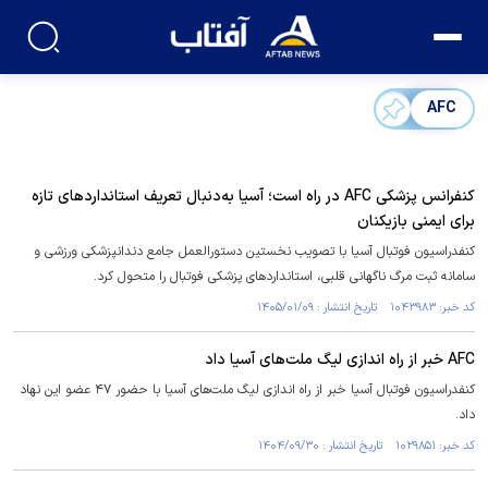
AFC‌
کنفرانس پزشکی AFC در راه است؛ آسیا به‌دنبال تعریف استاندارد‌های تازه
برای ایمنی بازیکنان
کنفدراسیون فوتبال آسیا با تصویب نخستین دستورالعمل جامع دندانپزشکی ورزشی و
سامانه ثبت مرگ ناگهانی قلبی، استاندارد‌های پزشکی فوتبال را متحول کرد.
کد خبر: ۱۰۴۳۹۸۳ تاریخ انتشار : ۱۴۰۵/۰۱/۰۹
AFC خبر از راه اندازی لیگ ملت‌های آسیا داد
کنفدراسیون فوتبال آسیا خبر از راه اندازی لیگ ملت‌های آسیا با حضور ۴۷ عضو این نهاد
داد.
کد خبر: ۱۰۲۹۸۵۱ تاریخ انتشار : ۱۴۰۴/۰۹/۳۰