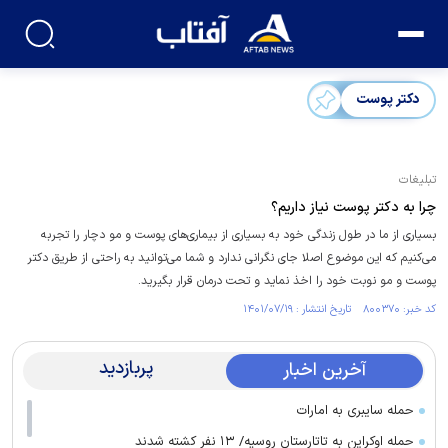
دکتر پوست
تبلیغات
چرا به دکتر پوست نیاز داریم؟
بسیاری از ما در طول زندگی خود به بسیاری از بیماری‌های پوست و مو دچار را تجربه
می‌کنیم که این موضوع اصلا جای نگرانی ندارد و شما می‌توانید به راحتی از طریق دکتر
پوست و مو نوبت خود را اخذ نماید و تحت درمان قرار بگیرید.
کد خبر: ۸۰۰۳۷۰ تاریخ انتشار : ۱۴۰۱/۰۷/۱۹
پربازدید
آخرین اخبار
حمله سایبری به امارات
حمله اوکراین به تاتارستان روسیه/ ۱۳ نفر کشته شدند