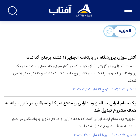
الجزیره
آتش‌سوزی پرورشگاه در پایتخت الجزایر ۱۱ کشته برجای گذاشت
مقامات الجزایری در گزارشی اعلام کردند که در آتش‌سوزی که صبح پنجشنبه در یک
پرورشگاه در الجزیره، پایتخت این کشور رخ داد، ۱۱ کودک کشته و ۱۹ نفر دیگر زخمی
شدند.
کد خبر: ۱۰۵۶۴۰۲ تاریخ انتشار : ۱۴۰۵/۰۴/۲۵
یک مقام ایرانی به الجزیره: دارایی و منافع آمریکا و اسرائیل در خاور میانه به
هدف مشروع تبدیل شد
الجزیره: یک مقام ارشد ایرانی گفت که همه دارایی و منافع تلاویو و واشنگتن در خاور
میانه به هدف مشروع تبدیل شده است.
کد خبر: ۱۰۴۰۲۶۵ تاریخ انتشار : ۱۴۰۴/۱۲/۰۹