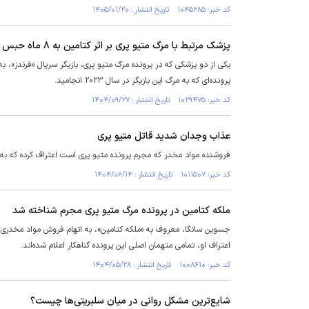
کد خبر: ۱۰۴۵۲۸۵ تاریخ انتشار : ۱۴۰۵/۰۱/۲۰
پزشک مرتبط با مرگ متیو پری بر اثر کتامین به ۸ ماه حبس خانگی محکوم شد
یکی از دو پزشکی که در پرونده مرگ متیو پری، بازیگر سریال «فرندز»
پرونده‌ای که به مرگ این بازیگر در سال ۲۰۲۳ انجامید.
کد خبر: ۱۰۲۹۴۷۵ تاریخ انتشار : ۱۴۰۴/۰۹/۲۷
عذاب وجدان شدید قاتل متیو پری
فروشنده مواد مخدر که مجرم پرونده متیو پری است اعتراف کرده که 
کد خبر: ۱۰۱۱۵۰۷ تاریخ انتشار : ۱۴۰۴/۰۶/۱۴
ملکه کتامین در پرونده مرگ متیو پری مجرم شناخته شد
اعتراف او، تمامی متهمان اصلی این پرونده گناهکار اعلام شده‌اند.
کد خبر: ۱۰۰۸۶۱۰ تاریخ انتشار : ۱۴۰۴/۰۵/۲۸
شایع‌ترین مشکل روانی در میان سلبریتی‌ها چیست؟