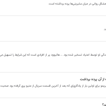
 مشکل روانی در میان سلبریتی‌ها پرده برداشته است.
د.
دگی او توسط اعتیاد تسخیر شده بود...، هالیوود پر از افرادی است که این شرایط را تسهیل می‌ک
» از آن پرده برداشت
ریمو برای اولین بار از یادگاری‌ای که بعد از آخرین قسمت سریال از متیو پری گرفته بود صحبت ک
د؟