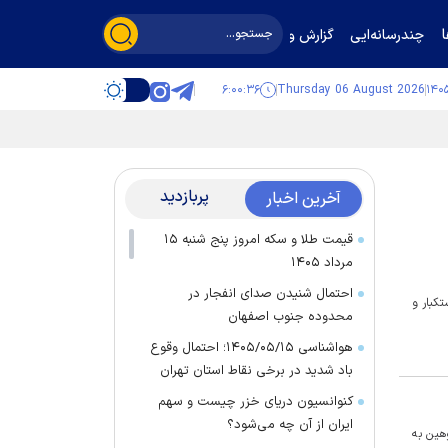
چندرسانه‌ایی
گزارش و گفت‌وگو
۶:۰۰:۳۶
Thursday 06 August 2026
پربازدید
آخرین اخبار
قیمت طلا و سکه امروز پنج شنبه ۱۵
مرداد ۱۴۰۵
احتمال شنیدن صدای انفجار در
تکبار و
محدوده جنوب اصفهان
هواشناسی ۱۴۰۵/۰۵/۱۵؛ احتمال وقوع
باد شدید در برخی نقاط استان تهران
کنوانسیون دریای خزر چیست و سهم
ایران از آن چه می‌شود؟
هین به