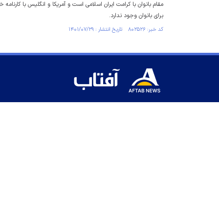
مقام بانوان با کرامت ایران اسلامی است و آمریکا و انگلیس با کارنامه 
برای بانوان وجود ندارد.
کد خبر: ۸۰۲۵۲۶ تاریخ انتشار : ۱۴۰۱/۰۷/۲۹