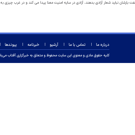
خفت بارشان نباید شعار آزادی بدهند، آزادی در سایه امنیت معنا پیدا می کند و در غرب چیزی به 
درباره ما
تماس با ما
آرشیو
خبرنامه
پیوندها
کلیه حقوق مادی و معنوی این سایت محفوظ و متعلق به خبرگزاری آفتاب می‌باشد و