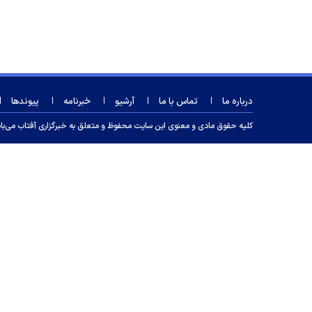
درباره ما
تماس با ما
آرشیو
خبرنامه
پیوندها
کلیه حقوق مادی و معنوی این سایت محفوظ و متعلق به خبرگزاری آفتاب می‌باشد و