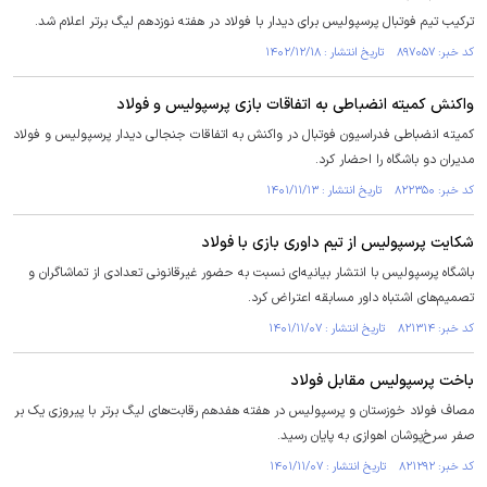
ترکیب تیم فوتبال پرسپولیس برای دیدار با فولاد در هفته نوزدهم لیگ برتر اعلام شد.
کد خبر: ۸۹۷۰۵۷ تاریخ انتشار : ۱۴۰۲/۱۲/۱۸
واکنش کمیته انضباطی به اتفاقات بازی پرسپولیس و فولاد
کمیته انضباطی فدراسیون فوتبال در واکنش به اتفاقات جنجالی دیدار پرسپولیس و فولاد
مدیران دو باشگاه را احضار کرد.
کد خبر: ۸۲۲۳۵۰ تاریخ انتشار : ۱۴۰۱/۱۱/۱۳
شکایت پرسپولیس از تیم داوری بازی با فولاد
باشگاه پرسپولیس با انتشار بیانیه‌ای نسبت به حضور غیرقانونی تعدادی از تماشاگران و
تصمیم‌های اشتباه داور مسابقه اعتراض کرد.
کد خبر: ۸۲۱۳۱۴ تاریخ انتشار : ۱۴۰۱/۱۱/۰۷
باخت پرسپولیس مقابل فولاد
مصاف فولاد خوزستان و پرسپولیس در هفته هفدهم رقابت‌های لیگ برتر با پیروزی یک بر
صفر سرخ‌پوشان اهوازی به پایان رسید.
کد خبر: ۸۲۱۲۹۲ تاریخ انتشار : ۱۴۰۱/۱۱/۰۷