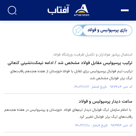
بازی پرسپولیس و فولاد
استقبال پرشور هواداران و تکمیل ظرفیت ورزشگاه فولاد
ترکیب پرسپولیس مقابل فولاد مشخص شد / ادامه نیمکت‌نشینی کنعانی
ترکیب تیم فوتبال پرسپولیس برای تقابل با فولادخوزستان از هفده هجدهم رقابت‌های
لیگ برتر فوتبال مشخص شد.
کد خبر: ۹۶۷۴۰۴ تاریخ انتشار : ۱۴۰۳/۱۱/۱۲
ساعت دیدار پرسپولیس و فولاد
با اعلام سازمان لیگ فوتبال دیدار تیم‌های فولاد خوزستان و پرسپولیس در هفته هجدهم
رقابت‌های لیگ برتر فوتبال تغییر کرد.
کد خبر: ۹۶۶۹۹۴ تاریخ انتشار : ۱۴۰۳/۱۱/۱۰