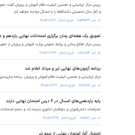
رییس مرکز ارزشیابی و تضمین کیفیت نظام آموزش و پرورش گفت: تعویق د
و آغاز سال تحصیلی دانشگاه‌ها را با مشکل مواجه خواهد کرد.
کد خبر: ۱۰۵۴۵۳۳ تاریخ انتشار : ۱۴۰۵/۰۴/۱۲
تعویق یک هفته‌ای زمان برگزاری امتحانات نهایی یازدهم و د
رییس مرکز اطلاع رسانی و روابط عمومی وزارت آموزش و پرورش از تعویق ی
کد خبر: ۱۰۵۲۰۵۴ تاریخ انتشار : ۱۴۰۵/۰۳/۲۴
برنامه آزمون‌های نهایی تیر و مرداد اعلام شد
مرکز ارزشیابی و تضمین کیفیت نظام آموزش و پرورش، برنامه زمان‌بندی برگزاری آزمون‌
کد خبر: ۱۰۵۱۸۸۶ تاریخ انتشار : ۱۴۰۵/۰۳/۲۲
پایه یازدهمی‌های امسال در ۶ درس امتحان نهایی دارند
اعتراضات دانش‌آموزان و داوطلبان کنکوری نتیجه داد و حجم امتحانات ن
کد خبر: ۱۰۵۱۵۱۱ تاریخ انتشار : ۱۴۰۵/۰۳/۱۹
احتمال آغاز امتحان نهایی از نیمه تیر