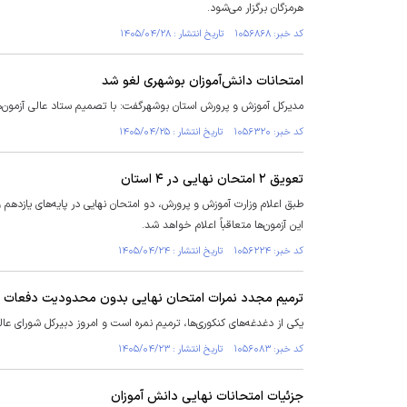
هرمزگان برگزار می‌شود.
کد خبر: ۱۰۵۶۸۶۸ تاریخ انتشار : ۱۴۰۵/۰۴/۲۸
امتحانات دانش‌آموزان بوشهری لغو شد
مدیرکل آموزش و پرورش استان بوشهرگفت: با تصمیم ستاد عالی آزمون‌های وزارت آموزش و پرورش ا
کد خبر: ۱۰۵۶۳۲۰ تاریخ انتشار : ۱۴۰۵/۰۴/۲۵
تعویق ۲ امتحان نهایی در ۴ استان
طبق اعلام وزارت آموزش و پرورش، دو امتحان نهایی در پایه‌های یازده
این آزمون‌ها متعاقباً اعلام خواهد شد.
کد خبر: ۱۰۵۶۲۲۴ تاریخ انتشار : ۱۴۰۵/۰۴/۲۴
ترمیم مجدد نمرات امتحان نهایی بدون محدودیت دفعات ام
یکی از دغدغه‌های کنکوری‌ها، ترمیم نمره است و امروز دبیرکل شورای 
کد خبر: ۱۰۵۶۰۸۳ تاریخ انتشار : ۱۴۰۵/۰۴/۲۳
جزئیات امتحانات نهایی دانش آموزان