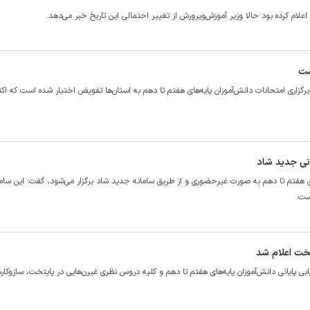
ست
زاری امتحانات دانش‌آموزان پایه‌های هفتم تا دهم به استان‌ها تفویض اختیار شده است که اکث
ونی جدید شاد
های هفتم تا دهم به صورت غیرحضوری و از طریق سامانه جدید شاد برگزار می‌شود، گفت: این ساما
ست.
تخت اعلام شد
ی پایانی دانش‌آموزان پایه‌های هفتم تا دهم و کلیه دروس نظری غیرن‌هایی در پایتخت، سازوکار‌