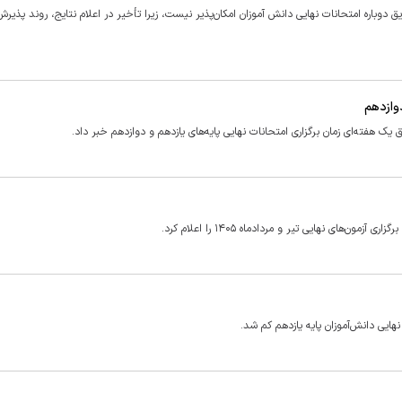
وباره امتحانات نهایی دانش آموزان امکان‌پذیر نیست، زیرا تأخیر در اعلام نتایج، روند پذیر
وازدهم
ک هفته‌ای زمان برگزاری امتحانات نهایی پایه‌های یازدهم و دوازدهم خبر داد.
های نهایی تیر و مردادماه ۱۴۰۵ را اعلام کرد.
هایی دانش‌آموزان پایه یازدهم کم شد.