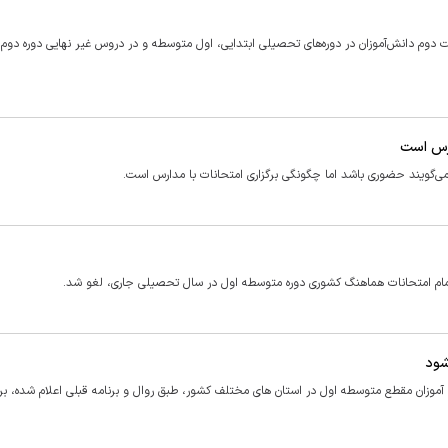
دوم دانش‌آموزان در دوره‌های تحصیلی ابتدایی، اول متوسطه و در دروس غیر نهایی دوره دوم
ارس است
ی‌گویند حضوری باشد اما چگونگی برگزاری امتحانات با مدارس است.
مام امتحانات هماهنگ کشوری دوره متوسطه اول در سال تحصیلی جاری، لغو شد.
شود
موزان مقطع متوسطه اول در استان های مختلف کشور، طبق روال و برنامه قبلی اعلام شده، برگ