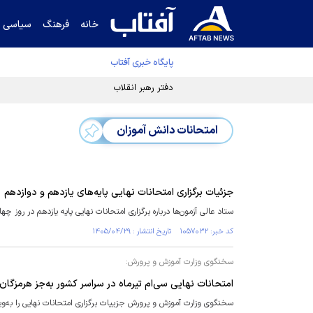
خانه
فرهنگ
سیاسی
پایگاه خبری آفتاب
دفتر رهبر انقلاب ادعای خرازی درباره پزشکیان ر
امتحانات دانش آموزان
جزئیات برگزاری امتحانات نهایی پایه‌های یازدهم و دوازدهم
ستاد عالی آزمون‌ها درباره برگزاری امتحانات نهایی پایه یازدهم در روز چهارشنبه ۳۱ تیرماه و پایه دوازدهم در روز یکم مرداد، اطلاعیه‌ا
کد خبر: ۱۰۵۷۰۳۲ تاریخ انتشار : ۱۴۰۵/۰۴/۲۹
سخنگوی وزارت آموزش و پرورش:
امتحانات نهایی سی‌ام تیرماه در سراسر کشور به‌جز هرمزگان 