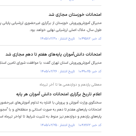
امتحانات خوزستان مجازی شد
طول سال، ملاک اصلی ارزشیابی نهایی خواهد بود.
کد خبر: ۱۰۴۹۵۸۲ تاریخ انتشار : ۱۴۰۵/۰۲/۳۰
امتحانات دانش‌آموزان پایه‌های هفتم تا دهم مجازی شد
مدیرکل آموزش‌وپرورش استان تهران گفت:‌ با موافقت شورای تامین استان
کد خبر: ۱۰۴۹۰۲۵ تاریخ انتشار : ۱۴۰۵/۰۲/۲۶
معطلی یازدهم و دوازدهمی ها تا آخر تیرماه
اعلام تاریخ برگزاری امتحانات دانش آموزان هر پایه
امتحانات پایه‌های هفتم تا دهم به صورت استانی و منطقه‌ای و با "مجوز
پایه‌های یازدهم و دوازدهم نیز منوط به تثبیت شرایط تا اواخر تیرماه ا
کد خبر: ۱۰۴۸۹۷۲ تاریخ انتشار : ۱۴۰۵/۰۲/۲۵