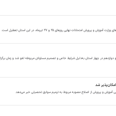
متحانات نهایی روز‌های ۲۵ و ۲۷ تیرماه، در این استان تعطیل است.
م و دوازدهم در چهار استان به‌دلیل شرایط خاص و تصمیم مسئولان مربوطه لغو شد و زمان برگز
کان‌پذیر شد
عالی آموزش و پرورش از اصلاح مصوبه مربوط به ترمیم سوابق تحصیلی خبر می‌دهد.