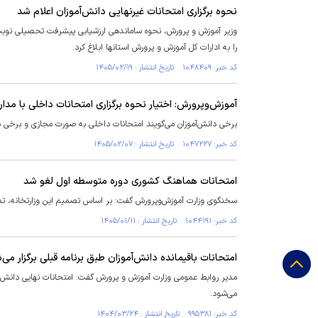
نحوه برگزاری امتحانات غیرنهایی دانش‌آموزان اعلام شد
وزیر آموزش و پرورش، نحوه ساماندهی ارزشیابی پیشرفت تحصیلی نوبت 
را به ادارات کل آموزش و پرورش استانها ابلاغ کرد.
کد خبر: ۱۰۴۸۴۰۹ تاریخ انتشار : ۱۴۰۵/۰۲/۱۹
آموزش‌وپرورش: اختیار نحوه برگزاری امتحانات داخلی با مد
برخی دانش‌آموزان می‌گویند امتحانات داخلی به صورت مجازی و برخی م
کد خبر: ۱۰۴۷۲۲۷ تاریخ انتشار : ۱۴۰۵/۰۲/۰۷
امتحانات هماهنگ کشوری دوره متوسطه اول لغو شد
سخنگوی وزارت آموزش‌وپرورش گفت: بر اساس تصمیم این وزارتخانه، ت
کد خبر: ۱۰۴۴۱۹۱ تاریخ انتشار : ۱۴۰۵/۰۱/۱۱
امتحانات باقیمانده دانش‌آموزان طبق برنامه قبلی برگزار می‌
مدیر روابط عمومی وزارت آموزش و پرورش گفت: امتحانات نهایی دانش آ
می‌شود.
کد خبر: ۹۹۵۳۸۱ تاریخ انتشار : ۱۴۰۴/۰۳/۲۴