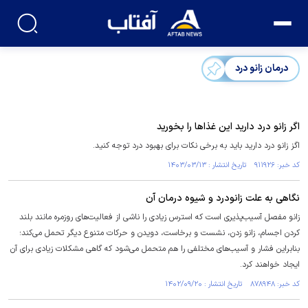
درمان زانو درد
اگر زانو درد دارید این غذا‌ها را بخورید
اگز زانو درد دارید باید به برخی نکات برای بهبود درد توجه کنید.
کد خبر: ۹۱۱۹۲۶ تاریخ انتشار : ۱۴۰۳/۰۳/۱۳
نگاهی به علت زانودرد و شیوه درمان آن
زانو مفصل آسیب‌پذیری است که استرس زیادی را ناشی از فعالیت‌های روزمره مانند بلند
کردن اجسام، زانو زدن، نشست و برخاست، دویدن و حرکات متنوع دیگر تحمل می‌کند؛
بنابراین فشار و آسیب‌های مختلفی را هم متحمل می‌شود که گاهی مشکلات زیادی برای آن
ایجاد خواهند کرد.
کد خبر: ۸۷۸۹۴۸ تاریخ انتشار : ۱۴۰۲/۰۹/۲۰