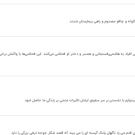
 گلوله و چاقو مصدوم و راهی بیمارستان شدند.
رخی افراد به هاشمی‌رفسنجانی و همسر و دختر او فحاشی می‌کنند. این فحاشی‌ها با واکنش برخ
میدوارم با نشستن بر سر سفره‌ی ایشان تاثیرات مثبتی بر زندگی ما حاصل شود.