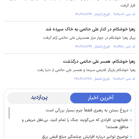
قرار گرفت.
کد خبر: ۹۰۹۰۰۷ تاریخ انتشار : ۱۴۰۳/۰۲/۲۹
زهرا خوشکام در کنار علی حاتمی به خاک سپرده شد
پیکر زهرا خوشکام در جوار مزار همسرش علی حاتمی آرام گرفت.
کد خبر: ۹۰۸۹۶۰ تاریخ انتشار : ۱۴۰۳/۰۲/۲۹
زهرا خوشکام، همسر علی حاتمی درگذشت
زهرا خوشکام بازیگر قدیمی سینما و همسر علی حاتمی از دنیا رفت.
کد خبر: ۹۰۸۸۰۲ تاریخ انتشار : ۱۴۰۳/۰۲/۲۸
پربازدید
آخرین اخبار
دروغ بستن به رهبری قطعاً جرم بسیار بزرگی است
علم‌الهدی: افرادی که می‌گویند جنگ را تمام کنید، بی‌عقل مریض و
منافق هستند!
توضیح توانیر درباره افزایش چشمگیر مبلغ قبض برق