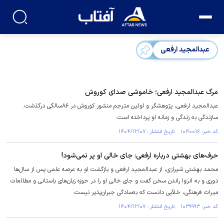
عبدالمجید ارفعی
مرگ عبدالمجید ارفعی؛ خاموشی صدای کوروش
عبدالمجید ارفعی، پژوهشگر و اولین مترجم منشور کوروش در ۸۶سالگی درگذشت.
سازندگی به زندگی و زمانه او پرداخته است.
کد خبر: ۱۰۴۰۰۱۶ تاریخ انتشار : ۱۴۰۴/۱۲/۰۷
حرف‌های بهشتی درباره ارفعی: جای خالی او پر نمی‌شود!
محمد بهشتی شیرازی، از عبدالمجید ارفعی و بازگشت او به عرصه علمی پس از سال‌ها
دوری و به انزوا راندن سخن گفت و جای خالی او را در حوزه زبان‌های باستانی و مطالعات
میراث فرهنگی، خلأیی دانست که به‌سادگی جبران‌پذیر نیست.
کد خبر: ۱۰۳۹۹۹۳ تاریخ انتشار : ۱۴۰۴/۱۲/۰۷