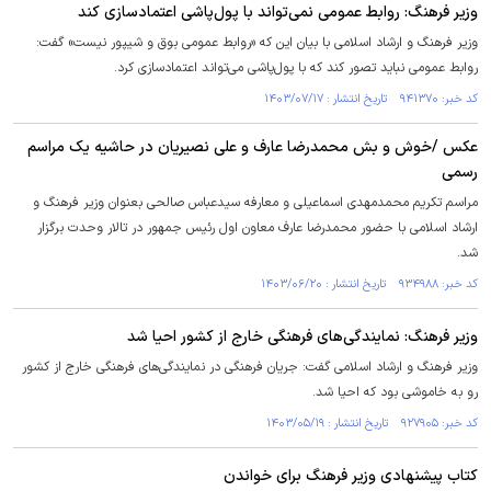
وزیر فرهنگ: روابط عمومی نمی‌تواند با پول‌پاشی اعتمادسازی کند
وزیر فرهنگ و ارشاد اسلامی با بیان این که «روابط عمومی بوق و شیپور نیست» گفت:
روابط عمومی نباید تصور کند که با پول‌پاشی می‌تواند اعتمادسازی کرد.
کد خبر: ۹۴۱۳۷۰ تاریخ انتشار : ۱۴۰۳/۰۷/۱۷
عکس /خوش و بش محمدرضا عارف و علی نصیریان در حاشیه یک مراسم
رسمی
مراسم تکریم محمدمهدی اسماعیلی و معارفه سیدعباس صالحی بعنوان وزیر فرهنگ و
ارشاد اسلامی با حضور محمدرضا عارف معاون اول رئیس جمهور در تالار وحدت برگزار
شد.
کد خبر: ۹۳۴۹۸۸ تاریخ انتشار : ۱۴۰۳/۰۶/۲۰
وزیر فرهنگ: نمایندگی‌های فرهنگی خارج از کشور احیا شد
وزیر فرهنگ و ارشاد اسلامی گفت: جریان فرهنگی در نمایندگی‌های فرهنگی خارج از کشور
رو به خاموشی بود که احیا شد.
کد خبر: ۹۲۷۹۰۵ تاریخ انتشار : ۱۴۰۳/۰۵/۱۹
کتاب پیشنهادی وزیر فرهنگ برای خواندن