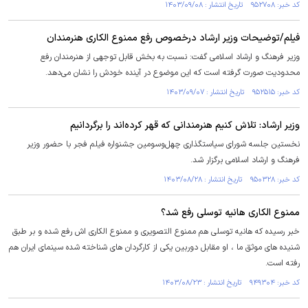
کد خبر: ۹۵۲۷۰۸ تاریخ انتشار : ۱۴۰۳/۰۹/۰۸
فیلم/توضیحات وزیر ارشاد درخصوص رفع ممنوع الکاری هنرمندان
وزیر فرهنگ و ارشاد اسلامی گفت: نسبت به بخش قابل توجهی از هنرمندان رفع
محدودیت صورت گرفته است که این موضوع در آینده خودش را نشان می‌دهد.
کد خبر: ۹۵۲۵۱۵ تاریخ انتشار : ۱۴۰۳/۰۹/۰۷
وزیر ارشاد: تلاش کنیم هنرمندانی که قهر کرده‌اند را برگردانیم
نخستین جلسه شورای سیاستگذاری چهل‌وسومین جشنواره فیلم فجر با حضور وزیر
فرهنگ و ارشاد اسلامی برگزار شد.
کد خبر: ۹۵۰۳۲۸ تاریخ انتشار : ۱۴۰۳/۰۸/۲۸
ممنوع الکاری هانیه توسلی رفع شد؟
خبر رسیده که هانیه توسلی هم ممنوع التصویری و ممنوع الکاری اش رفع شده و بر طبق
شنیده های موثق ما ، او مقابل دوربین یکی از کارگردان های شناخته شده سینمای ایران هم
رفته است.
کد خبر: ۹۴۹۳۰۴ تاریخ انتشار : ۱۴۰۳/۰۸/۲۳