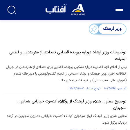
وزیر فرهنگ
توضیحات وزیر ارشاد درباره پرونده قضایی تعدادی از هنرمندان و قطعی
اینترنت
پس از اعلام قوه قضاییه درباره تشکیل پرونده قضایی برای تعدادی از هنرمندان در جریان
اتفاقات اخیر، وزیر فرهنگ و ارشاد اسلامی از انجام گفت‌و‌گو‌هایی با دبیرخانه شعام
(شورای عالی امنیت ملی) و قوه قضاییه خبر داد.
کد خبر: ۱۰۳۵۴۶۵ تاریخ انتشار : ۱۴۰۴/۱۱/۰۷
توضیح معاون هنری وزیر فرهنگ از برگزاری کنسرت خیابانی همایون
شجریان
معاون هنری وزیر فرهنگ ابراز امیدواری کرد که کنسرت خیابانی همایون شجریان در آینده
نزدیک برگزار شود.