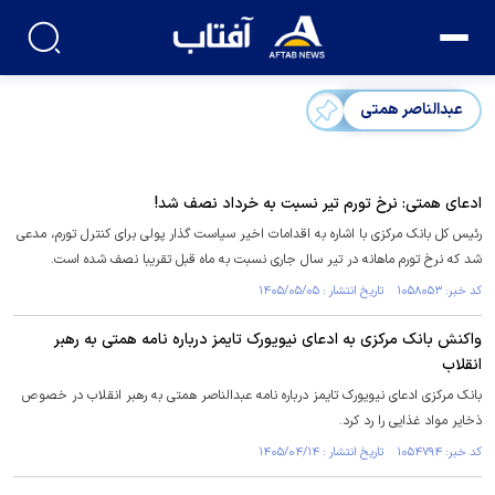
عبدالناصر همتی
ادعای همتی: نرخ تورم تیر نسبت به خرداد نصف شد!
رئیس کل بانک مرکزی با اشاره به اقدامات اخیر سیاست گذار پولی برای کنترل تورم، مدعی
شد که نرخ تورم ماهانه در تیر سال جاری نسبت به ماه قبل تقریبا نصف شده است.
کد خبر: ۱۰۵۸۰۵۳ تاریخ انتشار : ۱۴۰۵/۰۵/۰۵
واکنش بانک مرکزی به ادعای نیویورک تایمز درباره نامه همتی به رهبر
انقلاب
بانک مرکزی ادعای نیویورک تایمز درباره نامه عبدالناصر همتی به رهبر انقلاب در خصوص
ذخایر مواد غذایی را رد کرد.
کد خبر: ۱۰۵۴۷۹۴ تاریخ انتشار : ۱۴۰۵/۰۴/۱۴