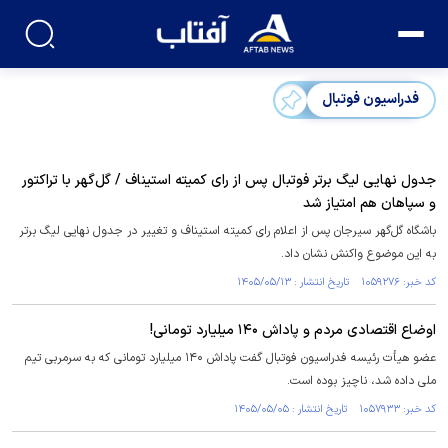
فدراسیون فوتبال
جدول نهایی لیگ برتر فوتبال پس از رای کمیته استیناف / گل‌گهر با تراکتور
و سپاهان هم امتیاز شد
باشگاه گل‌گهر سیرجان پس از اعلام رای کمیته استیناف و تغییر در جدول نهایی لیگ برتر
به این موضوع واکنش نشان داد.
کد خبر: ۱۰۵۹۲۷۶ تاریخ انتشار : ۱۴۰۵/۰۵/۱۳
اوضاع اقتصادی مردم و پاداش ۱۴۰ میلیارد تومانی!
عضو هیأت رئیسه فدراسیون فوتبال گفت پاداش ۱۴۰ میلیارد تومانی که به سرمربی تیم
ملی داده شد، ناچیز بوده است.
کد خبر: ۱۰۵۷۹۳۳ تاریخ انتشار : ۱۴۰۵/۰۵/۰۵