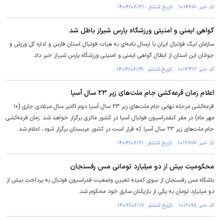
کد خبر: ۱۰۱۴۶۷۱ تاریخ انتشار : ۱۴۰۴/۰۶/۳۱
گواهی ایمنی و امنیتی ورزشگاه پارس شیراز باطل شد
سازمان لیگ فوتبال ایران با ارسال نامه‌ای به هیات فوتبال استان فارس و اداره کل ورزش و
جوانان این استان از ابطال گواهی ایمنی و امنیتی ورزشگاه پارس شیراز خبر داد.
کد خبر: ۱۰۱۴۳۱۲ تاریخ انتشار : ۱۴۰۴/۰۶/۲۹
اعلام زمان قرعه‌کشی جام ملت‌های زیر ۲۳ سال آسیا
قرعه‌کشی مرحله نهایی جام ملت‌های زیر ۲۳ سال آسیا دوم اکتبر سال میلادی جاری (۱۰
مهر ماه) در مقر کنفدراسیون فوتبال آسیا در کشور مالزی برگزار خواهد شد. زمان قرعه‌کشی
جام ملت‌های زیر ۲۳ سال آسیا که قرار است در کشور عربستان برگزار شود، اعلام شد.
کد خبر: ۱۰۱۲۸۷۷ تاریخ انتشار : ۱۴۰۴/۰۶/۲۱
محکومیت بیش از دو میلیارد تومانی مس رفسنجان
باشگاه مس رفسنجان از سوی کمیته تعیین وضعیت فدراسیون فوتبال به پرداخت بیش از
دو میلیارد تومان به یکی از بازیکنان سابق خود محکوم شد.
کد خبر: ۱۰۱۲۰۹۸ تاریخ انتشار : ۱۴۰۴/۰۶/۱۷