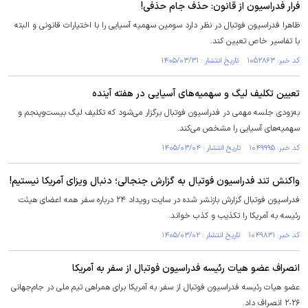
فرار فدراسیون از قانون: حذف جام حذفی!
ظاهرا فدراسیون فوتبال در نظر دارد سومین سهمیه آسیایی را با اختیارات قانونی و البته
با تفاسیر خاص تعیین کند.
کد خبر: ۱۰۵۲۸۶۳ تاریخ انتشار : ۱۴۰۵/۰۳/۳۱
تعیین تکلیف لیگ و سهمیه‌های آسیایی در هفته آینده
به‌زودی جلسه مهمی در فدراسیون فوتبال برگزار می‌شود که تکلیف لیگ بیست‌وپنجم و
سهمیه‌های آسیایی را مشخص می‌کند.
کد خبر: ۱۰۴۹۹۹۵ تاریخ انتشار : ۱۴۰۵/۰۳/۰۴
واکنش تند فدراسیون فوتبال به گزارش جنجالی؛ دنبال ویزای آمریکا نیستیم!
فدراسیون فوتبال گزارش بازنشر شده در سایت رویداد ۲۴ درباره سفر همه اعضای هیئت
رئیسه به آمریکا را تکذیب و کذب خواند.
کد خبر: ۱۰۴۹۸۳۱ تاریخ انتشار : ۱۴۰۵/۰۳/۰۲
انصراف عضو هیات رئیسه فدراسیون فوتبال از سفر به آمریکا
عضو هیات رئیسه فدراسیون فوتبال از سفر به آمریکا برای همراهی تیم ملی در جام‌جهانی
٢٠٢۶ انصراف داد.