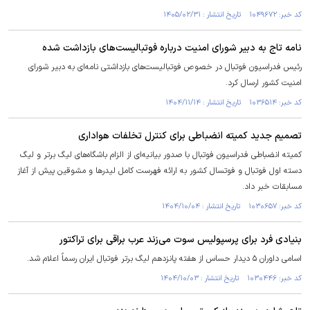
کد خبر: ۱۰۴۹۶۷۲ تاریخ انتشار : ۱۴۰۵/۰۲/۳۱
نامه تاج به دبیر شورای امنیت درباره فوتبالیست‌های بازداشت شده
رئیس فدراسیون فوتبال در خصوص فوتبالیست‌های بازداشتی نامه‌ای به دبیر شورای
امنیت کشور ارسال کرد.
کد خبر: ۱۰۳۶۵۱۴ تاریخ انتشار : ۱۴۰۴/۱۱/۱۴
تصمیم جدید کمیته انضباطی برای کنترل تخلفات هواداری
کمیته انضباطی فدراسیون فوتبال با صدور بیانیه‌ای از الزام باشگاه‌های لیگ برتر و لیگ
دسته اول فوتبال و فوتسال کشور به ارائه فهرست کامل لیدرها و مشوقین پیش از آغاز
مسابقات خبر داد.
کد خبر: ۱۰۳۰۶۵۷ تاریخ انتشار : ۱۴۰۴/۱۰/۰۴
بنیادی فرد برای پرسپولیس سوت می‌زند عرب براقی برای تراکتور
اسامی داوران ۵ دیدار حساس از هفته پانزدهم لیگ برتر فوتبال ایران رسماً اعلام شد.
کد خبر: ۱۰۳۰۴۴۶ تاریخ انتشار : ۱۴۰۴/۱۰/۰۳