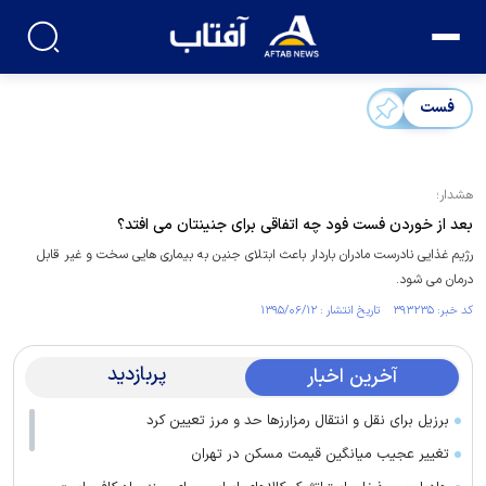
فست
هشدار؛
بعد از خوردن فست فود چه اتفاقی برای جنینتان می افتد؟
رژیم غذایی نادرست مادران باردار باعث ابتلای جنین به بیماری هایی سخت و غیر قابل
درمان می شود.
کد خبر: ۳۹۳۲۳۵ تاریخ انتشار : ۱۳۹۵/۰۶/۱۲
پربازدید
آخرین اخبار
برزیل برای نقل‌ و انتقال رمزارز‌ها حد و مرز تعیین کرد
تغییر عجیب میانگین قیمت مسکن در تهران