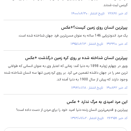
گینس ثبت شدند.
کد خبر: ۷۲۸۱۹۱ تاریخ انتشار : ۱۴۰۰/۰۶/۳۰
پیرترین انسان روی زمین کیست؟+عکس
یک مرد اندونزیایی 146 ساله به عنوان مسن‌ترین فرد جهان شناخته شده است.
کد خبر: ۳۹۳۴۱۰ تاریخ انتشار : ۱۳۹۵/۰۶/۱۳
پیرترین انسان شناخته شده بر روی کره زمین درگذشت +عکس
ویور در چهارم ژوئیه 1898 به دنیا آمد؛ زمانی که اعتبار وی به عنوان انسانی که طولانی
ترین عمر را در جهان داشته تضمین می کرد. بر روی کره زمین تنها سه انسان شناخته شده
وجود دارند که پیش از سال 1900 به دنیا آمده اند.
کد خبر: ۲۹۰۸۴۲ تاریخ انتشار : ۱۳۹۴/۰۱/۱۸
این مرد امیدی به مرگ ندارد + عکس
پیرترین و قدیمی‌ترین انسان زنده دنیا امید خود را برای مردن از دست داده است!
کد خبر: ۲۶۳۱۵۹ تاریخ انتشار : ۱۳۹۳/۰۷/۰۲