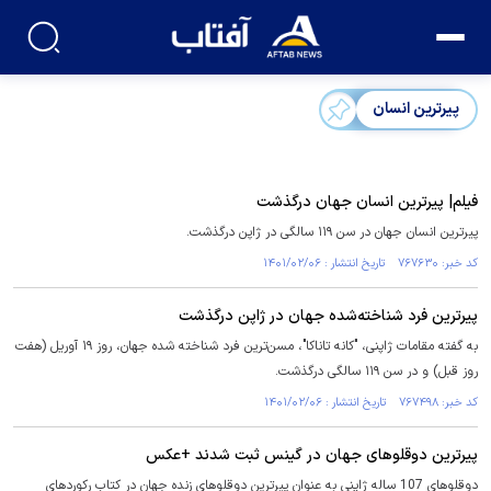
پیرترین انسان
فیلم| پیرترین انسان جهان درگذشت
پیرترین انسان جهان در سن ۱۱۹ سالگی در ژاپن درگذشت.
کد خبر: ۷۶۷۶۳۰ تاریخ انتشار : ۱۴۰۱/۰۲/۰۶
پیرترین فرد شناخته‌شده جهان در ژاپن درگذشت
به گفته مقامات ژاپنی، "کانه تاناکا"، مسن‌ترین فرد شناخته شده جهان، روز ١٩ آوریل (هفت
روز قبل) و در سن ١١٩ سالگی درگذشت.
کد خبر: ۷۶۷۴۹۸ تاریخ انتشار : ۱۴۰۱/۰۲/۰۶
پیرترین دوقلو‌های جهان در گینس ثبت شدند +عکس
دوقلوهای 107 ساله ژاپنی به عنوان پیرترین دوقلوهای زنده جهان در کتاب رکوردهای