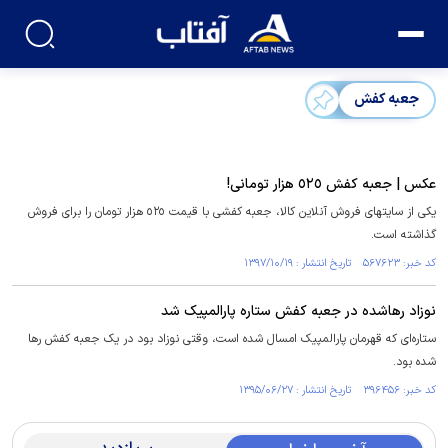
جعبه کفش
عکس | جعبه کفش ٥٢٥ هزار تومانی!
یکی از سایتهای فروش آنلاین کالا، جعبه کفشی با قیمت ٥٢٥ هزار تومان را برای فروش
گذاشته است.
کد خبر: ۵۶۷۶۲۳ تاریخ انتشار : ۱۳۹۷/۱۰/۱۹
نوزاد رهاشده در جعبه کفش ستاره پارالمپیک شد
ستاره‌ای که قهرمان پارالمپیک امسال شده است، وقتی نوزاد بود در یک جعبه کفش رها
شده بود.
کد خبر: ۳۹۶۴۵۶ تاریخ انتشار : ۱۳۹۵/۰۶/۲۷