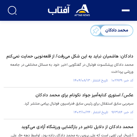
محمد دادکان
دادکان: هاشمیان نباید به این شکل می‌رفت/ از قلعه‌نویی حمایت نمی‌کنم
محمد دادکان پیشکسوت فوتبال در گفتگویی اخیر خود به مسائل مختلفی در جامعه
ورزشی پرداخت.
کد خبر: ۱۰۲۱۹۲۹ تاریخ انتشار : ۱۴۰۴/۰۸/۱۳
عکس/ استوری کنایه‌آمیز جواد نکونام برای محمد دادکان
سرمربی سابق استقلال برای رئیس سابق فدراسیون فوتبال پیامی منتشر کرد.
کد خبر: ۹۶۳۱۸۴ تاریخ انتشار : ۱۴۰۳/۱۰/۲۴
محمد دادکان از دلایل تاخیر در بازگشایی ورزشگاه آزادی می‌گوید
آ شیخ، این لقبی است که علی پروین به محمد دادکان داده بود، اواسط دهه ۵۰، علی