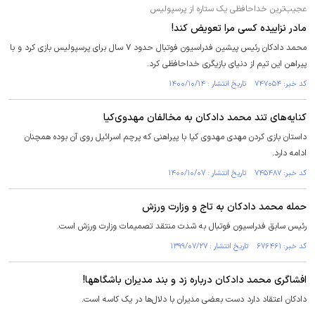
عجیب‌ترین خداحافظی یک ستاره از پرسپولیس
مادر نزاییده کسی مرا تعویض کند!
محمد دادکان رئیس پیشین فدراسیون فوتبال حدود ۷ سال برای پرسپولیس بازی کرد و با
پیراهن این تیم از دنیای بازیگری خداحافظی کرد.
کد خبر: ۷۴۷۰۵۴ تاریخ انتشار : ۱۴۰۰/۱۰/۱۴
کنایه‌های تند محمد دادکان به مخالفان مهدوی‌کیا
داستان بازی کردن مهدی مهدوی کیا با پیراهنی که پرچم اسرائیل روی آن بوده همچنان
ادامه دارد.
کد خبر: ۷۴۵۴۸۷ تاریخ انتشار : ۱۴۰۰/۱۰/۰۷
حمله محمد دادکان به تاج و وزارت ورزش
رئیس سابق فدراسیون فوتبال به شدت منتقد تصمیمات وزارت ورزش است.
کد خبر: ۶۷۶۴۶۱ تاریخ انتشار : ۱۳۹۹/۰۷/۲۷
افشاگری محمد دادکان درباره زد و بند مدیران باشگاهها!
دادکان اعتقاد دارد دست بعضی مدیران با دلال‌ها در یک کاسه است.