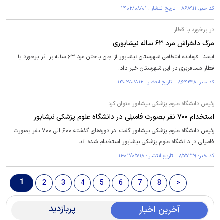
کد خبر: ۸۶۸۹۱۱ تاریخ انتشار : ۱۴۰۲/۰۸/۰۱
در برخورد با قطار
مرگ دلخراش مرد ۶۳ ساله نیشابوری
ایسنا: فرمانده انتظامی شهرستان نیشابور از جان باختن مرد ۶۳ ساله بر اثر برخورد با
قطار مسافربری در این شهرستان خبر داد.
کد خبر: ۸۶۴۳۵۸ تاریخ انتشار : ۱۴۰۲/۰۷/۱۲
رئیس دانشگاه علوم پزشکی نیشابور عنوان کرد.
استخدام ۷۰۰ نفر بصورت فامیلی در دانشگاه علوم پزشکی نیشابور
رئیس دانشگاه علوم پزشکی نیشابور گفت: در دوره‌های گذشته ۶۰۰ الی ۷۰۰ نفر بصورت
فامیلی در دانشگاه علوم پزشکی نیشابور استخدام شده اند.
کد خبر: ۸۵۵۲۳۹ تاریخ انتشار : ۱۴۰۲/۰۵/۱۸
1
2
3
4
5
6
7
8
>
پربازدید
آخرین اخبار