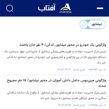
نیشابور
واژگونی یک خودرو در محور نیشابور_کدکن/ ۴ نفر جان باختند
رئیس مرکز مدیریت حوادث و فوریت‌های پزشکی نیشابور از جان‌باختن چهار سرنشین یک
دستگاه خودروی تارا در پی واژگونی و آتش‌سوزی این خودرو در محور نیشابور به کدکن
خبر داد.
کد خبر: ۱۰۵۶۶۵۹ تاریخ انتشار : ۱۴۰۵/۰۴/۲۷
واژگونی مینی‌بوس حامل دانش آموزان در محور نیشابور/ ۱۵ نفر مجروح
شدند
رئیس مرکز مدیریت حوادث و فوریت‌های پزشکی نیشابور، از وقوع یک سانحه ترافیکی
سنگین در محور ارتباطی قدیم نیشابور به سبزوار خبر داد.
کد خبر: ۱۰۲۸۹۸۵ تاریخ انتشار : ۱۴۰۴/۰۹/۲۵