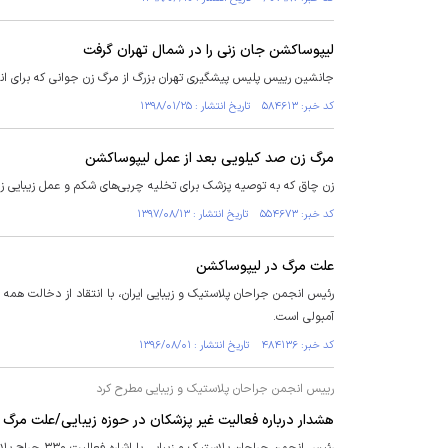
لیپوساکشن جان زنی را در شمال تهران گرفت
جانشین رییس پلیس پیشگیری تهران بزرگ از مرگ زن جوانی که برای ان
کد خبر: ۵۸۴۶۱۳ تاریخ انتشار : ۱۳۹۸/۰۱/۲۵
مرگ زن صد کیلویی بعد از عمل لیپوساکشن
زن چاق که به توصیه پزشک برای تخلیه چربی‌های شکم و عمل زیبایی زیر
کد خبر: ۵۵۴۶۷۳ تاریخ انتشار : ۱۳۹۷/۰۸/۱۳
علت مرگ در لیپوساکشن
رئیس انجمن جراحان پلاستیک و زیبایی ایران، با انتقاد از دخالت هم
آمبولی است.
کد خبر: ۴۸۴۱۳۶ تاریخ انتشار : ۱۳۹۶/۰۸/۰۱
رییس انجمن جراحان پلاستیک و زیبایی مطرح کرد
هشدار درباره فعالیت غیر پزشکان در حوزه زیبایی/علت مرگ