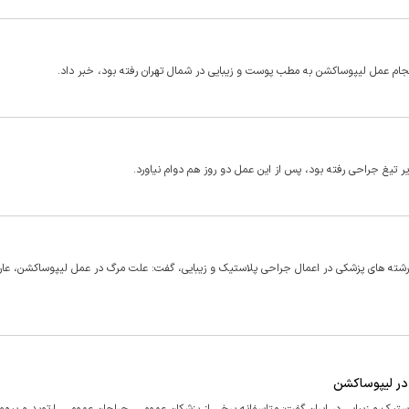
جام عمل لیپوساکشن به مطب پوست و زیبایی در شمال تهران رفته بود، خبر داد.
 تیغ جراحی رفته بود، پس از این عمل دو روز هم دوام نیاورد.
ه رشته های پزشکی در اعمال جراحی پلاستیک و زیبایی، گفت: علت مرگ در عمل لیپوساکشن، عا
 در لیپوساکشن