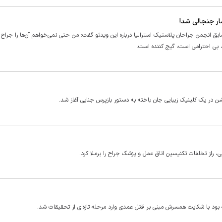
ار جنجالی شد!
ق انجمن جراحان پلاستیک استرالیا درباره این ویدئو گفت: من حتی نمی‌خواهم آن‌ها را جراح ب
 بی احترامی است، گیج کننده است.
 در یک کلینیک زیبایی جان باخته به دستور بازپرس جنایی آغاز شد.
راز تخلفات تکنیسین اتاق عمل و پزشک جراح را برملا کرد.
بود با شکایت همسرش مبنی بر قتل عمدی وارد مرحله تازه‌ای از تحقیقات شد.