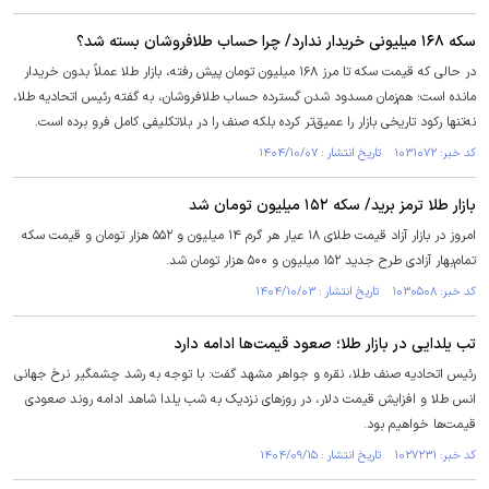
سکه ۱۶۸ میلیونی خریدار ندارد/ چرا حساب طلافروشان بسته شد؟
در حالی که قیمت سکه تا مرز ۱۶۸ میلیون تومان پیش رفته، بازار طلا عملاً بدون خریدار
مانده است؛ هم‌زمان مسدود شدن گسترده حساب طلافروشان، به گفته رئیس اتحادیه طلا،
نه‌تنها رکود تاریخی بازار را عمیق‌تر کرده بلکه صنف را در بلاتکلیفی کامل فرو برده است.
کد خبر: ۱۰۳۱۰۷۲ تاریخ انتشار : ۱۴۰۴/۱۰/۰۷
بازار طلا ترمز برید/ سکه ۱۵۲ میلیون تومان شد
امروز در بازار آزاد قیمت طلای ۱۸ عیار هر گرم ۱۴ میلیون و ۵۵۲ هزار تومان و قیمت سکه
تمام‌بهار آزادی طرح جدید ۱۵۲ میلیون و ۵۰۰ هزار تومان شد.
کد خبر: ۱۰۳۰۵۰۸ تاریخ انتشار : ۱۴۰۴/۱۰/۰۳
تب یلدایی در بازار طلا؛ صعود قیمت‌ها ادامه دارد
رئیس اتحادیه صنف طلا، نقره و جواهر مشهد گفت: با توجه به رشد چشمگیر نرخ جهانی
انس طلا و افزایش قیمت دلار، در روزهای نزدیک به شب یلدا شاهد ادامه روند صعودی
قیمت‌ها خواهیم بود.
کد خبر: ۱۰۲۷۲۳۱ تاریخ انتشار : ۱۴۰۴/۰۹/۱۵