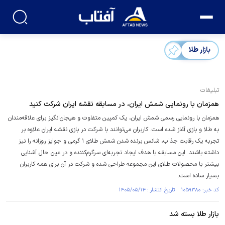
بازار طلا
تبلیغات
همزمان با رونمایی شمش ایران، در مسابقه نقشه ایران شرکت کنید
همزمان با رونمایی رسمی شمش ایران، یک کمپین متفاوت و هیجان‌انگیز برای علاقه‌مندان
به طلا و بازی آغاز شده است. کاربران می‌توانند با شرکت در بازی نقشه ایران علاوه بر
تجربه یک رقابت جذاب، شانس برنده شدن شمش طلای ۱ گرمی و جوایز روزانه را نیز
داشته باشند. این مسابقه با هدف ایجاد تجربه‌ای سرگرم‌کننده و در عین حال آشنایی
بیشتر با محصولات طلای این مجموعه طراحی شده و شرکت در آن برای همه کاربران
بسیار ساده است.
کد خبر: ۱۰۵۹۳۸۰ تاریخ انتشار : ۱۴۰۵/۰۵/۱۴
بازار طلا بسته شد