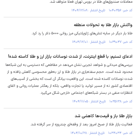
معاملات صندوق‌های طلا در بورس تهران فعلا متوقف شد.
کد خبر: ۱۰۴۰۳۵۶ تاریخ انتشار : ۱۴۰۴/۱۲/۰۹
واکنش بازار طلا به تحولات منطقه
طلا بار دیگر در سایه تنش‌های ژئوپلتیکی مرز روانی ۵۰۰۰ دلار را رد کرد.
کد خبر: ۱۰۳۹۰۴۷ تاریخ انتشار : ۱۴۰۴/۱۲/۰۱
ادعای تسنیم: با قطع اینترنت، از شدت نوسانات بازار ارز و طلا کاسته شده!
بررسی‌های میدانی و شواهد تجربی نشان می‌دهد در مقاطعی که دسترسی به این شبکه‌ها
محدود شده است، حجم سفته‌بازی در بازار طلا و ارز به‌طور محسوسی کاهش یافته و از
شدت نوسانات کاسته شده است، این واقعیت بیانگر آن است که بخشی از آسیب‌های
اقتصادی کشور نه از مسیر تولید یا تجارت واقعی، بلکه از رهگذر عملیات روانی و القای
انتظارات منفی در بستر شبکه‌های اجتماعی خارجی شکل می‌گیرد.
کد خبر: ۱۰۳۵۱۳۸ تاریخ انتشار : ۱۴۰۴/۱۱/۰۵
بازار طلا باز و قیمت‌ها کاهشی شد
فعالیت بازار طلا از صبح امروز بعد از وقفه‌ای چندروزه از سر گرفته شد.
کد خبر: ۱۰۳۴۰۳۴ تاریخ انتشار : ۱۴۰۴/۱۰/۲۸