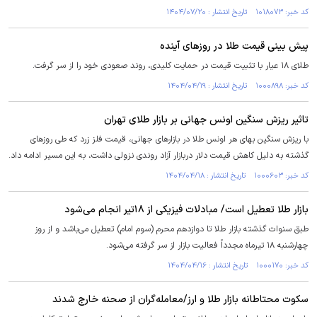
کد خبر: ۱۰۱۸۰۷۳ تاریخ انتشار : ۱۴۰۴/۰۷/۲۰
پیش بینی قیمت طلا در روز‌های آینده
طلای ۱۸ عیار با تثبیت قیمت در حمایت کلیدی، روند صعودی خود را از سر گرفت.
کد خبر: ۱۰۰۰۸۹۸ تاریخ انتشار : ۱۴۰۴/۰۴/۱۹
تاثیر ریزش سنگین اونس جهانی بر بازار طلای تهران
با ریزش سنگین بهای هر اونس طلا در بازار‌های جهانی، قیمت فلز زرد که طی روز‌های
گذشته به دلیل کاهش قیمت دلار دربازار آزاد روندی نزولی داشت، به این مسیر ادامه داد.
کد خبر: ۱۰۰۰۶۰۳ تاریخ انتشار : ۱۴۰۴/۰۴/۱۸
بازار طلا تعطیل است/ مبادلات فیزیکی از ۱۸تیر انجام می‌شود
طبق سنوات گذشته بازار طلا تا دوازدهم محرم (سوم امام) تعطیل می‌باشد و از روز
چهارشنبه ۱۸ تیرماه مجدداً فعالیت بازار از سر گرفته می‌شود.
کد خبر: ۱۰۰۰۱۷۰ تاریخ انتشار : ۱۴۰۴/۰۴/۱۶
سکوت محتاطانه بازار طلا و ارز/معامله‌گران از صحنه خارج شدند