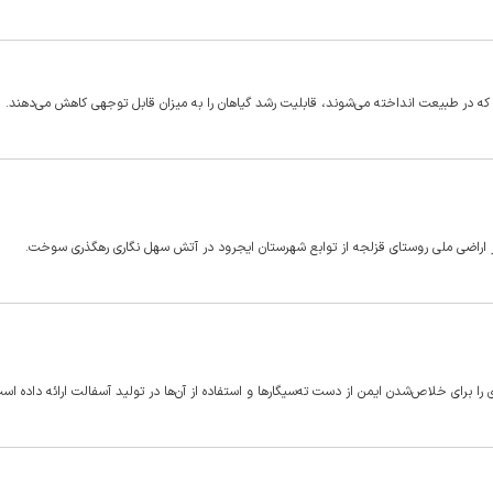
 که در طبیعت انداخته می‌شوند، قابلیت رشد گیاهان را به میزان قابل توجهی کاهش می‌دهند.
‌ای را برای خلاص‌شدن ایمن از دست ته‌سیگارها و استفاده از آن‌ها در تولید آسفالت ارائه داده اس