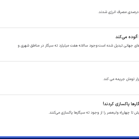
های جهانی تبدیل شده است؛وجود سالانه هفت میلیارد ته سیگار در مناطق شهری و
ارها پاکسازی کردند!
تا چهارراه ولیعصر را از وجود ته سیگارها پاکسازی می‌کنند.