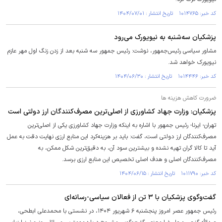
کد خبر: ۱۰۱۴۷۶۵ تاریخ انتشار : ۱۴۰۴/۰۷/۰۱
پزشکیان سه‌شنبه به نیویورک می‌رود
مشاور سیاسی رئیس‌جمهور، نوشت: رئیس جمهور سه شنبه بعد از زدن زنگ اول مهر عازم
نیویورک خواهد شد.
کد خبر: ۱۰۱۴۴۴۶ تاریخ انتشار : ۱۴۰۴/۰۶/۳۰
ضرورت کاهش هزینه ها
پزشکیان: وزارت جهاد کشاورزی از اصلی‌ترین مصرف‌کنندگان ارز دولتی است
تهران- ایرنا- رئیس جمهور با اشاره به اینکه وزارت جهاد کشاورزی یکی از اصلی‌ترین
مصرف‌کنندگان ارز دولتی است، گفت: باید بر هزینه‌کرد این منابع ارزی نهایت دقت به عمل
آید تا کالا گران تهیه نشده و بیشترین سود آن، به دقیق‌ترین شکل ممکن، به
مصرف‌کنندگان اصلی و هدف اصلی تخصیص این منابع ارزی برسد.
کد خبر: ۱۰۱۱۷۹۰ تاریخ انتشار : ۱۴۰۴/۰۶/۱۵
گفت‌وگوی پزشکیان با ۳ تن از فعالان سیاسی-رسانه‌ای
رئیس جمهور عصر امروز پنجشنبه ۶ شهریور ۱۴۰۴، در نشستی با محمدعلی ابطحی،