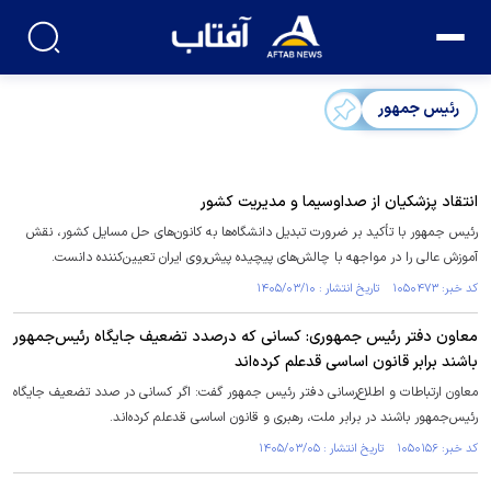
رئیس جمهور
انتقاد پزشکیان از صداوسیما و مدیریت کشور
رئیس جمهور با تأکید بر ضرورت تبدیل دانشگاه‌ها به کانون‌های حل مسایل کشور، نقش
آموزش عالی را در مواجهه با چالش‌های پیچیده پیش‌روی ایران تعیین‌کننده دانست.
کد خبر: ۱۰۵۰۴۷۳ تاریخ انتشار : ۱۴۰۵/۰۳/۱۰
معاون دفتر رئیس جمهوری: کسانی که درصدد تضعیف جایگاه رئیس‌جمهور
باشند برابر قانون اساسی قدعلم کرده‌اند
معاون ارتباطات و اطلاع‌رسانی دفتر رئیس جمهور گفت: اگر کسانی در صدد تضعیف جایگاه
رئیس‌جمهور باشند در برابر ملت، رهبری و قانون اساسی قدعلم کرده‌اند.
کد خبر: ۱۰۵۰۱۵۶ تاریخ انتشار : ۱۴۰۵/۰۳/۰۵