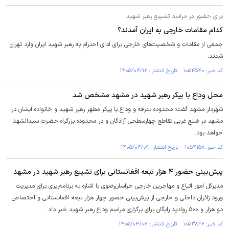
برای حضور در مراسم تشییع رهبر شهید
کدام مقامات خارجی به ایران آمدند؟
جمعی از مقامات و شخصیت‌های خارجی برای ادای احترام به رهبر شهید ایران وارد تهران
شدند.
کد خبر: ۱۰۵۴۵۴۰ تاریخ انتشار : ۱۴۰۵/۰۴/۱۲
محل وداع با پیکر رهبر شهید در مشهد مشخص شد
شهردار مشهد گفت: محدوده بدرقه و وداع با پیکر مطهر رهبر شهید و خانواده ایشان در
مشهد در ضلع غربی تقاطع چهارسطحی آزادگان و در محدوده بزرگراه حضرت سیدالشهدا
خواهد بود.
کد خبر: ۱۰۵۴۱۵۸ تاریخ انتشار : ۱۴۰۵/۰۴/۰۹
پیش‌بینی حضور ۴ هزار تبعه افغانستانی برای تشییع رهبر شهید در مشهد
مدیرکل امور اتباع و مهاجرین خارجی خراسان‌رضوی با اشاره به برنامه‌ریزی برای مدیریت
ورود زائران داخلی و خارجی از پیش‌بینی حضور چهار هزار تبعه افغانستانی و اختصاص
دو هزار و ۵۰۰ روادید رایگان برای برگزاری مراسم وداع رهبر شهید خبر داد.
کد خبر: ۱۰۵۳۸۳۶ تاریخ انتشار : ۱۴۰۵/۰۴/۰۷