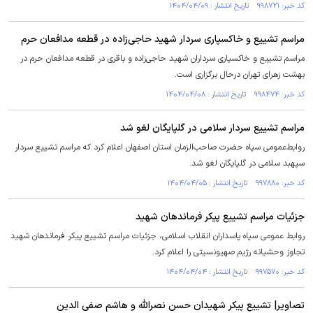
کد خبر: ۹۹۸۷۲۱ تاریخ انتشار : ۱۴۰۴/۰۴/۰۹
مراسم تشییع و خاکسپاری سردار شهید حاجی‌زاده در قطعه مدافعان حرم
مراسم تشییع و خاکسپاری سرداران شهید حاجی‌زاده و باقری در قطعه مدافعان حرم در
بهشت زهرای تهران درحال برگزاری است.
کد خبر: ۹۹۸۴۷۴ تاریخ انتشار : ۱۴۰۴/۰۴/۰۸
مراسم تشییع سردار سلامی در گلپایگان لغو شد
روابط‌عمومی سپاه حضرت صاحب‌الزمان استان اصفهان اعلام کرد که مراسم تشییع سردار
سپهبد سلامی در گلپایگان لغو شد.
کد خبر: ۹۹۷۸۸۰ تاریخ انتشار : ۱۴۰۴/۰۴/۰۵
جزئیات مراسم تشییع پیکر فرماندهان شهید
روابط عمومی سپاه پاسداران انقلاب اسلامی، جزئیات مراسم تشییع پیکر فرماندهان شهید
تجاوز وحشیانه رژیم صهیونسیتی را اعلام کرد.
کد خبر: ۹۹۷۵۷۰ تاریخ انتشار : ۱۴۰۴/۰۴/۰۴
تصاویر| تشییع پیکر شهیدان حسن نصرالله و هاشم صفی الدین