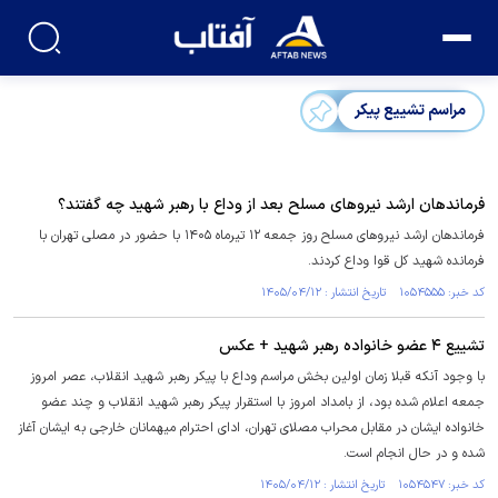
مراسم تشییع پیکر
فرماندهان ارشد نیروهای مسلح بعد از وداع با رهبر شهید چه گفتند؟
فرماندهان ارشد نیروهای مسلح روز جمعه ۱۲ تیرماه ۱۴۰۵ با حضور در مصلی تهران با
فرمانده شهید کل قوا وداع کردند.
کد خبر: ۱۰۵۴۵۵۵ تاریخ انتشار : ۱۴۰۵/۰۴/۱۲
تشییع ۴ عضو خانواده رهبر شهید + عکس
با وجود آنکه قبلا زمان اولین بخش مراسم وداع با پیکر رهبر شهید انقلاب، عصر امروز
جمعه اعلام شده بود، از بامداد امروز با استقرار پیکر رهبر شهید انقلاب و چند عضو
خانواده ایشان در مقابل محراب مصلای تهران، ادای احترام میهمانان خارجی به ایشان آغاز
شده و در حال انجام است.
کد خبر: ۱۰۵۴۵۴۷ تاریخ انتشار : ۱۴۰۵/۰۴/۱۲