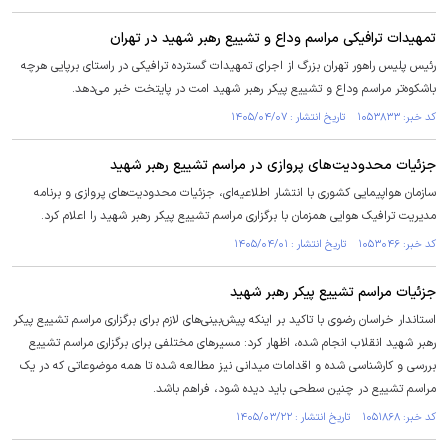
تمهیدات ترافیکی مراسم وداع و تشییع رهبر شهید در تهران
رئیس پلیس راهور تهران بزرگ از اجرای تمهیدات گسترده ترافیکی در راستای برپایی هرچه
باشکوه‌تر مراسم وداع و تشییع پیکر رهبر شهید امت در پایتخت خبر می‌دهد.
کد خبر: ۱۰۵۳۸۳۳ تاریخ انتشار : ۱۴۰۵/۰۴/۰۷
جزئیات محدودیت‌های پروازی در مراسم تشییع رهبر شهید
سازمان هواپیمایی کشوری با انتشار اطلاعیه‌ای، جزئیات محدودیت‌های پروازی و برنامه
مدیریت ترافیک هوایی همزمان با برگزاری مراسم تشییع پیکر رهبر شهید را اعلام کرد.
کد خبر: ۱۰۵۳۰۴۶ تاریخ انتشار : ۱۴۰۵/۰۴/۰۱
جزئیات مراسم تشییع پیکر رهبر شهید
استاندار خراسان رضوی با تاکید بر اینکه پیش‌بینی‌های لازم برای برگزاری مراسم تشییع پیکر
رهبر شهید انقلاب انجام شده، اظهار کرد: مسیر‌های مختلفی برای برگزاری مراسم تشییع
بررسی و کارشناسی شده و اقدامات میدانی نیز مطالعه شده تا همه موضوعاتی که در یک
مراسم تشییع در چنین سطحی باید دیده شود، فراهم باشد.
کد خبر: ۱۰۵۱۸۶۸ تاریخ انتشار : ۱۴۰۵/۰۳/۲۲