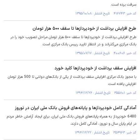
سرقت برده است.
کد خبر: ۴۱۶۷۴۳ تاریخ انتشار : ۱۳۹۵/۱۰/۰۸
طرح افزایش برداشت از خودپرداز‌ها تا سقف ۵۰۰ هزار تومان
طرح افزایش برداشت از خودپرداز‌ها تا سقف ۵۰۰ هزار تومان مراحل تصویب خود را در
بانک مرکزی می‌گذراند و در انتظار تایید رییس بانک مرکزی است.
کد خبر: ۴۰۰۶۰۶ تاریخ انتشار : ۱۳۹۵/۰۷/۱۷
افزایش سقف برداشت از خودپردازها کلید خورد
با مجوز بانک مرکزی افزایش سقف برداشت از یکی از بانک‌های دولتی تا 500 هزار تومان
افزایش یافته است.
کد خبر: ۳۵۵۸۰۱ تاریخ انتشار : ۱۳۹۴/۱۲/۲۶
آمادگی کامل خودپردازها و پایانه‌های فروش بانک ملی ایران در نوروز
6480 خودپرداز به همراه پایانه‌های فروش بانک ملی ایران، برای ایجاد آرامش خاطر مردم
در ایام پایان سال و نوروز، آمادگی کامل دارند.
کد خبر: ۳۵۴۹۶۳ تاریخ انتشار : ۱۳۹۴/۱۲/۲۲