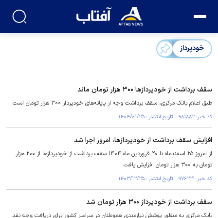
خودپرداز
سقف برداشت از خودپرداز‌ها ۳۰۰ هزار تومان ماند
طبق اعلام بانک مرکزی، سقف برداشت وجه از پایانه‌های خودپرداز ۳۰۰ هزار تومان است.
کد خبر: ۹۸۱۸۸۲ تاریخ انتشار : ۱۴۰۴/۰۱/۲۵
افزایش سقف برداشت از خودپردازها، امروز اجرا شد
از امروز ۲۵ اسفندماه تا ۲۰ فروردین ماه ۱۴۰۴ سقف برداشت از خودپردازها از ۲۰۰ هزار
تومان به ۳۰۰ هزار تومان افزایش یافت.
کد خبر: ۹۷۶۲۲۱ تاریخ انتشار : ۱۴۰۳/۱۲/۲۵
سقف برداشت از خودپرداز ۳۰۰ هزار تومان شد
بانک مرکزی به منظور پوشش نیازمندی هموطنان در سراسر کشور برای دریافت وجه نقد