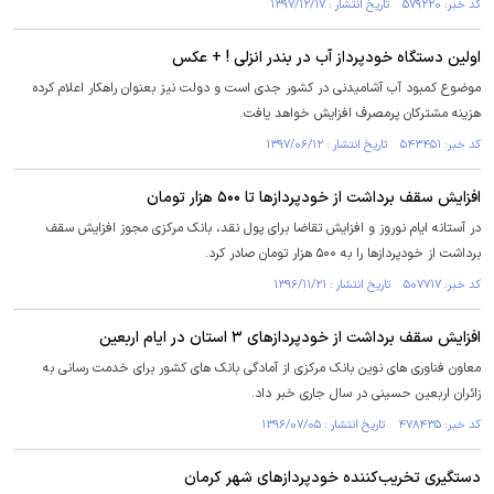
کد خبر: ۵۷۹۲۲۰ تاریخ انتشار : ۱۳۹۷/۱۲/۱۷
اولین دستگاه خودپرداز آب در بندر انزلی ! + عکس
موضوع کمبود آب آشامیدنی در کشور جدی است و دولت نیز بعنوان راهکار اعلام کرده
هزینه مشترکان پرمصرف افزایش خواهد یافت.
کد خبر: ۵۴۳۴۵۱ تاریخ انتشار : ۱۳۹۷/۰۶/۱۲
افزایش سقف برداشت از خودپردازها تا ۵۰۰ هزار تومان
در آستانه ایام نوروز و افزایش تقاضا برای پول نقد، بانک مرکزی مجوز افزایش سقف
برداشت از خودپردازها را به ۵۰۰ هزار تومان صادر کرد.
کد خبر: ۵۰۷۷۱۷ تاریخ انتشار : ۱۳۹۶/۱۱/۲۱
افزایش سقف برداشت از خودپردازهای ۳ استان در ایام اربعین
معاون فناوری ­های نوین بانک مرکزی از آمادگی بانک ­های کشور برای خدمت­ رسانی به
زائران اربعین حسینی در سال جاری خبر داد.
کد خبر: ۴۷۸۴۳۵ تاریخ انتشار : ۱۳۹۶/۰۷/۰۵
دستگیری تخریب‌کننده خودپردازهای شهر کرمان