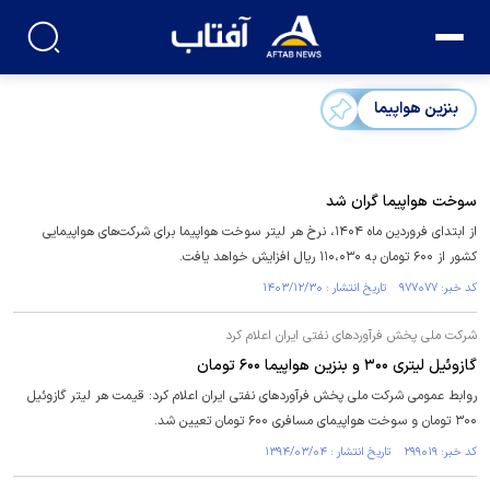
بنزین هواپیما
سوخت هواپیما گران شد
از ابتدای فروردین ماه ۱۴۰۴، نرخ هر لیتر سوخت هواپیما برای شرکت‌های هواپیمایی
کشور از ۶۰۰ تومان به ۱۱۰،۰۳۰ ریال افزایش خواهد یافت.
کد خبر: ۹۷۷۰۷۷ تاریخ انتشار : ۱۴۰۳/۱۲/۳۰
شرکت ملی پخش فرآوردهای نفتی ایران اعلام کرد
گازوئیل لیتری ۳۰۰ و بنزین هواپیما ۶۰۰ تومان
روابط عمومی شرکت ملی پخش فرآوردهای نفتی ایران اعلام کرد: قیمت هر لیتر گازوئیل
۳۰۰ تومان و سوخت هواپیمای مسافری ۶۰۰ تومان تعیین شد.
کد خبر: ۲۹۹۰۱۹ تاریخ انتشار : ۱۳۹۴/۰۳/۰۴