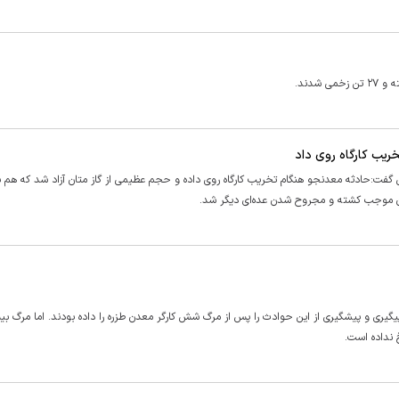
ریب کارگاه روی داد
گفت:حادثه معدنجو هنگام تخریب کارگاه روی داده و حجم عظیمی از گاز متان آزاد شد که هم 
 نداده است.