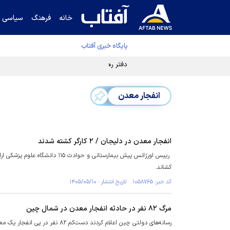
خانه
فرهنگ
سیاسی
پایگاه خبری آفتاب
دفتر رهبر انقلاب ادعای خرازی درباره پزشکیان ر
انفجار معدن
انفجار معدن در دلیجان / ۲ کارگر کشته شدند
کشاند.
کد خبر: ۱۰۵۸۷۶۵ تاریخ انتشار : ۱۴۰۵/۰۵/۱۰
مرگ ۸۲ نفر در حادثه انفجار معدن در شمال چین
رسانه‌های دولتی چین اعلام کردند دست‌کم ۸۲ نفر در پی انفجار یک معدن زغال سنگ در شمال این کشور کشته شده‌اند.