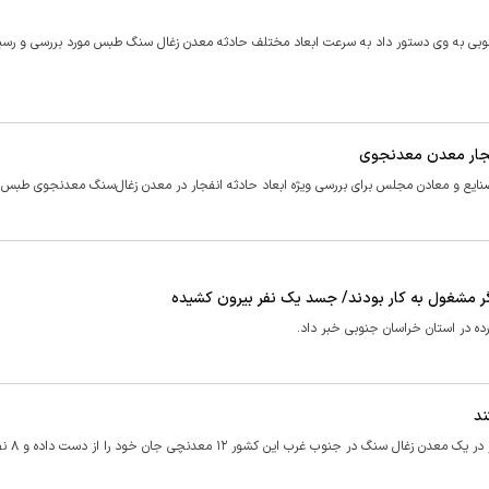
وبی به وی دستور داد به سرعت ابعاد مختلف حادثه معدن زغال سنگ طبس مورد بررسی و رسید
نفجار معدن معدنجوی
 و معادن مجلس برای بررسی ویژه ابعاد حادثه انفجار در معدن زغال‌سنگ معدنجوی طبس خ
ده در استان خراسان جنوبی خبر داد.
یک مقام رسمی پاکستان امروز (چهارشنب