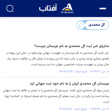
گل محمدی
ماجرای خبر ثبت گل محمدی به نام عربستان چیست؟
خبر «ثبت گل محمدی به نام عربستان در فهرست جهانی یونسکو» در حالی این روزها در
فضای مجازی توجه زیادی را جلب کرده که این پرونده با عنوان «گل رز طائف» حدود یک
سال پیش در فهرست میراث ناملموس جهانی به ثبت رسیده است.
کد خبر: ۱۰۲۲۹۲۳ تاریخ انتشار : ۱۴۰۴/۰۸/۱۹
عربستان گل محمدی ایران را به نام خود ثبت جهانی کرد
رئیس موزه گل محمدی ایران گفت: عربستان گل محمدی را با عنوان رز طائف به ثبت جهانی
رسانده است و ترکیه در حال ثبت عصاره گل محمدی به نام عصاره اسپارتا در اتحادیه اروپا
است.
کد خبر: ۱۰۲۲۶۴۸ تاریخ انتشار : ۱۴۰۴/۰۸/۱۷