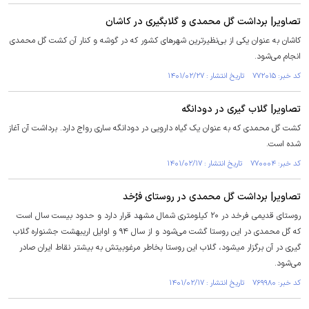
تصاویر| برداشت گل محمدی و گلابگیری در کاشان
کاشان به عنوان یکی از بی‌نظیر‌ترین شهر‌های کشور که در گوشه و کنار آن کشت گل محمدی
انجام می‌شود.
کد خبر: ۷۷۲۰۱۵ تاریخ انتشار : ۱۴۰۱/۰۲/۲۷
تصاویر| گلاب گیری در دودانگه
کشت گل محمدی که به عنوان یک گیاه دارویی در دودانگه ساری رواج دارد. برداشت آن آغاز
شده است.
کد خبر: ۷۷۰۰۰۴ تاریخ انتشار : ۱۴۰۱/۰۲/۱۷
تصاویر| برداشت گل محمدی در روستای فرُخد
روستای قدیمی فرخد در ۲۰ کیلومتری شمال مشهد قرار دارد و حدود بیست سال است
که گل محمدی در این روستا گشت می‌شود و از سال ۹۴ و اوایل اریبهشت جشنواره گلاب
گیری در آن برگزار میشود، گلاب این روستا بخاطر مرغوبیتش به بیشتر نقاط ایران صادر
می‌شود.
کد خبر: ۷۶۹۹۸۰ تاریخ انتشار : ۱۴۰۱/۰۲/۱۷