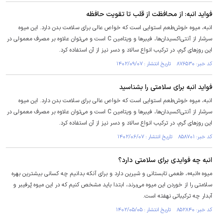
فواید انبه: از محافظت از قلب تا تقویت حافظه
انبه، میوه خوش‌طعم استوایی است که خواص عالی برای سلامت بدن دارد. این میوه
سرشار از آنتی‌اکسیدان‌ها، فیبر‌ها و ویتامین C است و می‌توان علاوه بر مصرف معمولی در
این روز‌های گرم، در ترکیب انواع سالاد و دسر نیز از آن استفاده کرد.
کد خبر: ۸۷۶۵۳۰ تاریخ انتشار : ۱۴۰۲/۰۹/۰۷
فواید انبه برای سلامتی را بشناسید
انبه، میوه خوش‌طعم استوایی است که خواص عالی برای سلامت بدن دارد. این میوه
سرشار از آنتی‌اکسیدان‌ها، فیبر‌ها و ویتامین C است و می‌توان علاوه بر مصرف معمولی در
این روز‌های گرم، در ترکیب انواع سالاد و دسر نیز از آن استفاده کرد.
کد خبر: ۸۵۸۷۰۱ تاریخ انتشار : ۱۴۰۲/۰۶/۰۷
انبه چه فوایدی برای سلامتی دارد؟
میوه «انبه»، طعمی تابستانی و شیرین دارد و برای آنکه بدانیم چه کسانی بیشترین بهره
سلامتی را از خوردن این میوه می‌برند، ابتدا باید مشخص کنیم که در این میوه پُرفیبر و
آبدار چه ترکیباتی نهفته است.
کد خبر: ۸۵۲۸۴۰ تاریخ انتشار : ۱۴۰۲/۰۵/۰۵