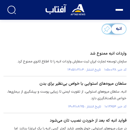
انبه
واردات انبه ممنوع شد
سازمان توسعه تجارت ایران ثبت سفارش واردات انبه را تا اطلاع ثانوی ممنوع کرد.
کد خبر: ۱۰۵۰۰۳۸ تاریخ انتشار : ۱۴۰۵/۰۳/۰۴
سلطان میوه‌های استوایی با خواص بی‌نظیر برای بدن
انبه، سلطان میوه‌های استوایی، از تقویت ایمنی تا زیبایی پوست و پیشگیری از بیماری‌ها،
خواص شگفت‌انگیزی دارد.
کد خبر: ۱۰۱۳۶۵۴ تاریخ انتشار : ۱۴۰۴/۰۶/۲۵
فواید انبه که بعد از خوردن نصیب تان می‌شود
در میان میوه‌های استوایی خوش‌طعم، شاید کمتر کسی انبه را یک ابرغذا بداند؛ اما