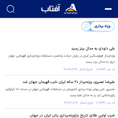
وزنه برداری
علی داودی به مدال برنز رسید
وزنه‌بردار فوق‌سنگین ایران در پایان حرکت یک‌ضرب مسابقات وزنه‌برداری قهرمانی جهان
نروژ به مدال برنز رسید.
کد خبر: ۱۰۱۷۸۷۹ تاریخ انتشار : ۱۴۰۴/۰۷/۱۹
علیرضا نصیری، وزنه‌بردار ۲۰ ساله ایران نایب قهرمان جهان شد
نصیری، ملی پوش وزنه برداری کشورمان در مسابقات قهرمانی جهان در دسته ۱۱۰ کیلوگرم
رکوردشکنی کرد و به مدال نقره رسید.
کد خبر: ۱۰۱۷۶۹۱ تاریخ انتشار : ۱۴۰۴/۰۷/۱۹
ضرب اولین طلای تاریخ پاراوزنه‌برداری زنان ایران در جهان