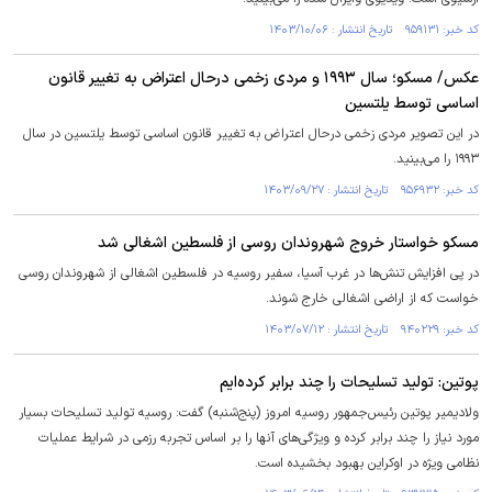
کد خبر: ۹۵۹۱۳۱ تاریخ انتشار : ۱۴۰۳/۱۰/۰۶
‏عکس/ مسکو؛ سال ۱۹۹۳ و مردی زخمی درحال اعتراض به تغییر قانون
اساسی توسط یلتسین
در این تصویر مردی زخمی درحال اعتراض به تغییر قانون اساسی توسط یلتسین در سال
۱۹۹۳ را می‌بینید.
کد خبر: ۹۵۶۹۳۲ تاریخ انتشار : ۱۴۰۳/۰۹/۲۷
مسکو خواستار خروج شهروندان روسی از فلسطین اشغالی شد
در پی افزایش تنش‌ها در غرب آسیا، سفیر روسیه در فلسطین اشغالی از شهروندان روسی
خواست که از اراضی اشغالی خارج شوند.
کد خبر: ۹۴۰۲۲۹ تاریخ انتشار : ۱۴۰۳/۰۷/۱۲
پوتین: تولید تسلیحات را چند برابر کرده‌ایم
ولادیمیر پوتین رئیس‌جمهور روسیه امروز (پنج‌شنبه) گفت: روسیه تولید تسلیحات بسیار
مورد نیاز را چند برابر کرده و ویژگی‌های آنها را بر اساس تجربه رزمی در شرایط عملیات
نظامی ویژه در اوکراین بهبود بخشیده است.