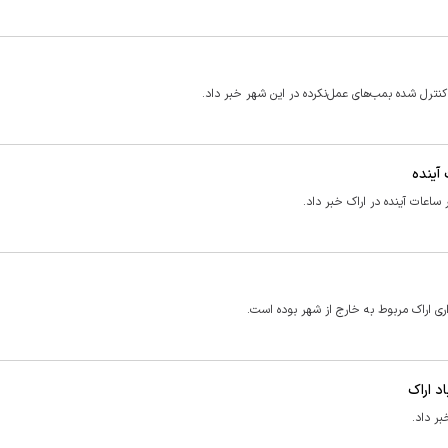
کنترل شده بمب‌های عمل‌نکرده در این شهر خبر داد.
آینده
ساعات آینده در اراک خبر داد.
ی اراک مربوط به خارج از شهر بوده است.
د اراک
بر داد.