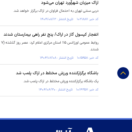
اراک میزبان شهرآورد تهران می‌شود
دربی سنتی تهران به احتمال فراوان در اراک برگزار خواهد شد.
کد خبر: ۱۰۲۱۸۸۷ تاریخ انتشار : ۱۴۰۴/۰۸/۱۲
انفجار کپسول گاز در اراک/ پنج نفر راهی بیمارستان شدند
شدند.
کد خبر: ۱۰۱۵۹۵۸ تاریخ انتشار : ۱۴۰۴/۰۷/۰۸
باشگاه برگزارکننده ورزش مختلط در اراک پلمب شد
یک باشگاه برگزارکننده ورزش مختلط در اراک پلمب شد.
کد خبر: ۱۰۱۴۳۵۷ تاریخ انتشار : ۱۴۰۴/۰۶/۳۰