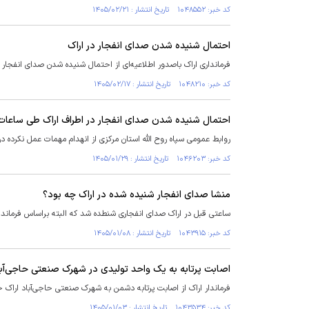
کد خبر: ۱۰۴۸۵۵۲ تاریخ انتشار : ۱۴۰۵/۰۲/۲۱
احتمال شنیده شدن صدای انفجار در اراک
فرمانداری اراک باصدور اطلاعیه‌ای از احتمال شنیده شدن صدای انفجار 
کد خبر: ۱۰۴۸۲۱۰ تاریخ انتشار : ۱۴۰۵/۰۲/۱۷
احتمال شنیده شدن صدای انفجار در اطراف اراک طی ساعات 
روابط عمومی سپاه روح الله استان مرکزی از انهدام مهمات عمل نکرده در 
کد خبر: ۱۰۴۶۲۰۳ تاریخ انتشار : ۱۴۰۵/۰۱/۲۹
منشا صدای انفجار شنیده شده در اراک چه بود؟
ساعتی قبل در اراک صدای انفجاری شنطده شد که البته براساس فرماندار
کد خبر: ۱۰۴۳۹۱۵ تاریخ انتشار : ۱۴۰۵/۰۱/۰۸
اصابت پرتابه به یک واحد تولیدی در شهرک صنعتی حاجی‌آبا
فرماندار اراک از اصابت پرتابه دشمن به شهرک صنعتی حاجی‌آباد اراک خ
کد خبر: ۱۰۴۳۵۳۴ تاریخ انتشار : ۱۴۰۵/۰۱/۰۳