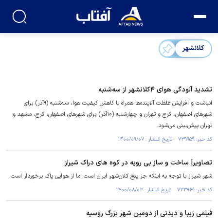
کلانشهر
تشدید آلودگی هوای ۴کلانشهر از سه‌شنبه
انباشت و افزایش غلظت آلاینده‌ها همراه با کاهش کیفیت هوا، سه‌شنبه (۹آذر) برای
شهر‌های اصفهان، کرج و تهران و چهارشنبه (۱۰آذر) برای شهر‌های اصفهان، کرج، مشهد و
تهران پیش‌بینی می‌شود.
کد خبر: ۷۳۹۹۵۹ تاریخ انتشار : ۱۴۰۰/۰۹/۰۷
تصاویر| ساخت و ساز بی رویه در کوه های دراک شیراز
شهر شیراز با توجه به اینکه جز پنج کلان‌شهر ایران است اما از هوایی پاک برخوردار است.
کد خبر: ۷۳۳۹۴۱ تاریخ انتشار : ۱۴۰۰/۰۸/۰۳
فیلمی زیبا و دیدنی از دومین شهر بزرگ روسیه