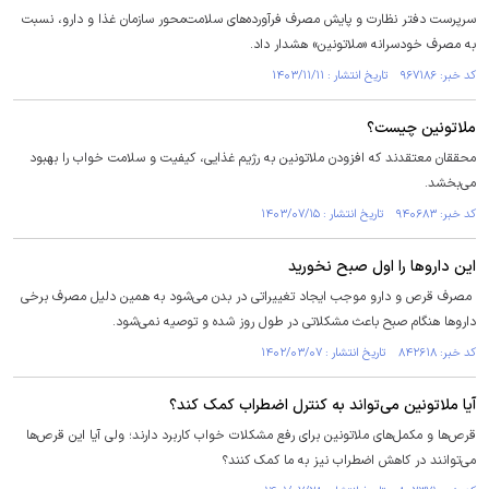
سرپرست دفتر نظارت و پایش مصرف فرآورده‌های سلامت‌محور سازمان غذا و دارو، نسبت
به مصرف خودسرانه «ملاتونین» هشدار داد.
کد خبر: ۹۶۷۱۸۶ تاریخ انتشار : ۱۴۰۳/۱۱/۱۱
ملاتونین چیست؟
محققان معتقدند که افزودن ملاتونین به رژیم غذایی، کیفیت و سلامت خواب را بهبود
می‌بخشد.
کد خبر: ۹۴۰۶۸۳ تاریخ انتشار : ۱۴۰۳/۰۷/۱۵
این دارو‌ها را اول صبح نخورید
مصرف قرص و دارو موجب ایجاد تغییراتی در بدن می‌شود به همین دلیل مصرف برخی
دارو‌ها هنگام صبح باعث مشکلاتی در طول روز شده و توصیه نمی‌شود.
کد خبر: ۸۴۲۶۱۸ تاریخ انتشار : ۱۴۰۲/۰۳/۰۷
آیا ملاتونین می‌تواند به کنترل اضطراب کمک کند؟
قرص‌ها و مکمل‌های ملاتونین برای رفع مشکلات خواب کاربرد دارند؛ ولی آیا این قرص‌ها
می‌توانند در کاهش اضطراب نیز به ما کمک کنند؟