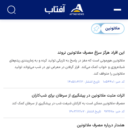
ملاتونین
این افراد هرگز سراغ مصرف ملاتونین نروند
ملاتونین هورمونی است که مغز در پاسخ به تاریکی تولید کرده و به زمان‌بندی ریتم‌های
شبانه‌روزی و خواب کمک می‌کند. قرار گرفتن در معرض نور در شب می‌تواند تولید
ملاتونین را متوقف کند.
کد خبر: ۱۰۵۴۴۰۱ تاریخ انتشار : ۱۴۰۵/۰۴/۱۲
اثرات مثبت ملاتونین در پیشگیری از سرطان برای شب‌کاران
مصرف ملاتونین ممکن است به کارکنان شیفت شب در پیشگیری از سرطان کمک کند
کد خبر: ۹۷۲۶۸۰ تاریخ انتشار : ۱۴۰۳/۱۲/۰۷
هشدار درباره مصرف ملاتونین