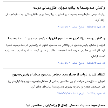
واکنش صداوسیما به بیانیه شورای اطلاع‌رسانی دولت
روابط‌عمومی سازمان صداوسیما درواکنش به بیانیه شورای اطلاع رسانی دولت توضیحاتی
ارائه کرد.
کد خبر: ۱۰۵۷۶۰۰ تاریخ انتشار : ۱۴۰۵/۰۵/۰۲
واکنش یوسف پزشکیان به سانسور اظهارات رئیس جمهور در صداوسیما
فرزند و مشاور رئیس‌جمهور در واکنش به سانسور اظهارات پزشکیان در صداوسیما تاکید
کرد: اگر انسان حکیمی داریم که تشخیصش بالاتر از سران قواست، اداره کشور را بسپاریم
دست ایشان.
کد خبر: ۱۰۵۷۵۸۲ تاریخ انتشار : ۱۴۰۵/۰۵/۰۲
انتقاد شدید دولت از صداوسیما بخاطر سانسور سخنان رئیس‌جمهور
شورای اطلاع‌رسانی دولت در پی سانسور بخشی از سخنان رئیس‌جمهور پزشکیان در روز
ملی صنعت، معدن و تجارت ازسوی صداوسیما بیانیه‌ای صادر کرد.
کد خبر: ۱۰۵۷۵۸۱ تاریخ انتشار : ۱۴۰۵/۰۵/۰۲
صداوسیما حمایت محسنی اژه‌ای از پزشکیان را سانسور کرد