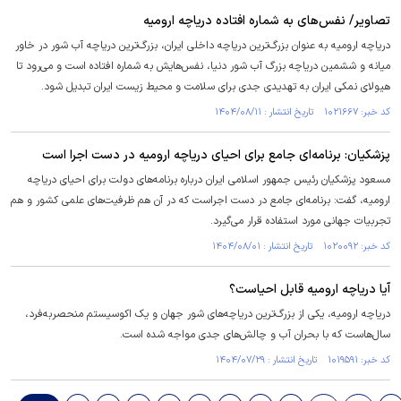
تصاویر/ نفس‌های به شماره افتاده دریاچه ارومیه
دریاچه ارومیه به عنوان بزرگ‌ترین دریاچه داخلی ایران، بزرگ‌ترین دریاچه آب شور در خاور
میانه و ششمین دریاچه بزرگ آب شور دنیا، نفس‌هایش به شماره افتاده است و می‌رود تا
هیولای نمکی ایران به تهدیدی جدی برای سلامت و محیط زیست ایران تبدیل شود.
کد خبر: ۱۰۲۱۶۶۷ تاریخ انتشار : ۱۴۰۴/۰۸/۱۱
پزشکیان: برنامه‌ای جامع برای احیای دریاچه ارومیه در دست اجرا است
مسعود پزشکیان رئیس جمهور اسلامی ایران درباره برنامه‌های دولت برای احیای دریاچه
ارومیه، گفت: برنامه‌ای جامع در دست اجراست که در آن هم ظرفیت‌های علمی کشور و هم
تجربیات جهانی مورد استفاده قرار می‌گیرد.
کد خبر: ۱۰۲۰۰۹۲ تاریخ انتشار : ۱۴۰۴/۰۸/۰۱
آیا دریاچه ارومیه قابل احیاست؟
دریاچه ارومیه، یکی از بزرگ‌ترین دریاچه‌های شور جهان و یک اکوسیستم منحصر‌به‌فرد،
سال‌هاست که با بحران آب و چالش‌های جدی مواجه شده است.
کد خبر: ۱۰۱۹۵۹۱ تاریخ انتشار : ۱۴۰۴/۰۷/۲۹