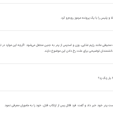
 پلیس را با یک پرونده مرموز روبه‌رو کرد.
ت محیطی مانند رژیم غذایی، وزن و استرس از پدر به جنین منتقل می‌شود. اگرچه این موارد در تو
ن دانشمندان توضیحی برای علت رخ دادن این موضوع دارند.
ت پدر خود خبر داد و گفت: فرد قاتل پس از ارتکاب قتل، خود را به ماموران معرفی نمود.