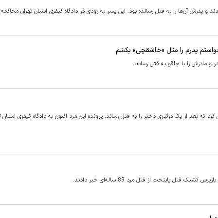
 و پدرش آن‌ها را به قتل رسانده بود. این پسر به زودی در دادگاه کیفری استان تهران محاکمه 
‌خواستم پدرم را مثل «خاشقچی» بکشم
 و مادرش را با چاقو به قتل رساند.
رد که بعد از یک درگیری دختر را به قتل رساند. پرونده این مرد اکنون به دادگاه کیفری استان ت