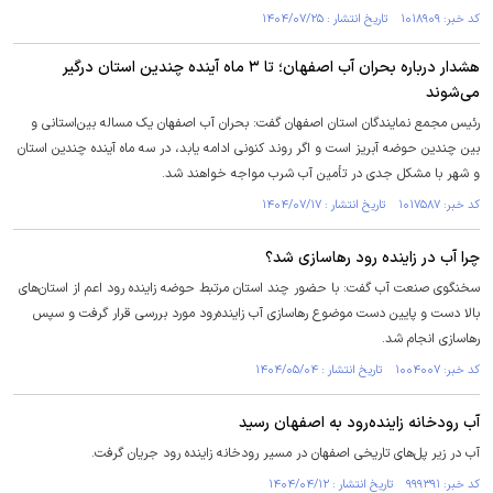
کد خبر: ۱۰۱۸۹۰۹ تاریخ انتشار : ۱۴۰۴/۰۷/۲۵
هشدار درباره بحران آب اصفهان؛ تا ۳ ماه آینده چندین استان درگیر
می‌شوند
رئیس مجمع نمایندگان استان اصفهان گفت: بحران آب اصفهان یک مساله بین‌استانی و
بین چندین حوضه آبریز است و اگر روند کنونی ادامه یابد، در سه ماه آینده چندین استان
و شهر با مشکل جدی در تأمین آب شرب مواجه خواهند شد.
کد خبر: ۱۰۱۷۵۸۷ تاریخ انتشار : ۱۴۰۴/۰۷/۱۷
چرا آب در زاینده رود رهاسازی شد؟
سخنگوی صنعت آب گفت: با حضور چند استان مرتبط حوضه زاینده رود اعم از استان‌های
بالا دست و پایین دست موضوع رهاسازی آب زاینده‌رود مورد بررسی قرار گرفت و سپس
رهاسازی انجام شد.
کد خبر: ۱۰۰۴۰۰۷ تاریخ انتشار : ۱۴۰۴/۰۵/۰۴
آب رودخانه زاینده‌رود به اصفهان رسید
آب در زیر پل‌های تاریخی اصفهان در مسیر رودخانه زاینده رود جریان گرفت.
کد خبر: ۹۹۹۳۹۱ تاریخ انتشار : ۱۴۰۴/۰۴/۱۲