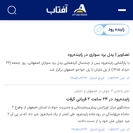
زاینده رود
تصاویر | پدل برد سواری در زاینده‌رود
با بازگشایی زاینده‌رود پس از چندسال گردهمایی پدل برد سواران اصفهانی، روز جمعه (۲۲
خرداد ۱۴۰۵) از پل مارنان تا پل خواجو اصفهان برگزار شد.
کد خبر: ۱۰۵۲۱۶۹ تاریخ انتشار : ۱۴۰۵/۰۳/۲۴
جان باختن ۲ جوان در اصفهان و لنجان
زاینده‌رود در ۲۴ ساعت ۲ قربانی گرفت
سخنگوی مرکز اورژانس پیش‌بیمارستانی و مدیریت حوادث استان اصفهان از وقوع ۲
حادثه غرق‌شدگی در رودخانه زاینده‌رود طی کمتر از یک شبانه‌روز خبر داد که در پی آن ۲
مرد جوان جان خود را از دست دادند.
کد خبر: ۱۰۵۱۸۱۲ تاریخ انتشار : ۱۴۰۵/۰۳/۲۱