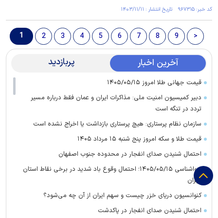
کد خبر: ۹۶۷۳۱۵ تاریخ انتشار : ۱۴۰۳/۱۱/۱۱
1
2
3
4
5
6
7
8
9
>
پربازدید
آخرین اخبار
قیمت جهانی طلا امروز ۱۴۰۵/۰۵/۱۵
دبیر کمیسیون امنیت ملی: مذاکرات ایران و عمان فقط درباره مسیر
تردد در تنگه است
سازمان نظام پرستاری: هیچ پرستاری بازداشت یا اخراج نشده است
قیمت طلا و سکه امروز پنج شنبه ۱۵ مرداد ۱۴۰۵
احتمال شنیدن صدای انفجار در محدوده جنوب اصفهان
هواشناسی ۱۴۰۵/۰۵/۱۵؛ احتمال وقوع باد شدید در برخی نقاط استان
تهران
کنوانسیون دریای خزر چیست و سهم ایران از آن چه می‌شود؟
احتمال شنیدن صدای انفجار در پاکدشت